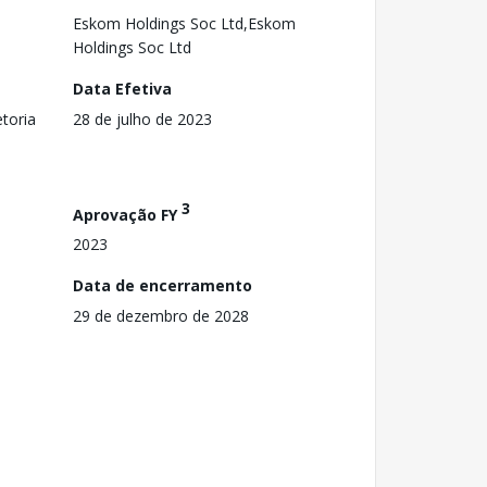
Eskom Holdings Soc Ltd,Eskom
Holdings Soc Ltd
Data Efetiva
toria
28 de julho de 2023
3
Aprovação FY
2023
Data de encerramento
29 de dezembro de 2028