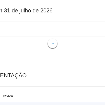
m 31 de julho de 2026
MENTAÇÃO
Review