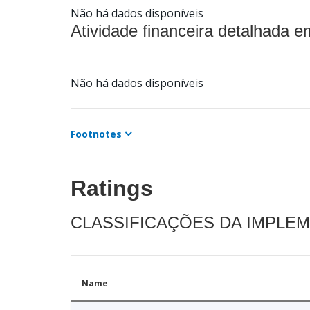
Não há dados disponíveis
Atividade financeira detalhada e
Não há dados disponíveis
Footnotes
Ratings
CLASSIFICAÇÕES DA IMPLE
Name