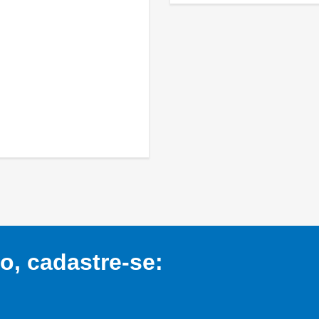
, cadastre-se: