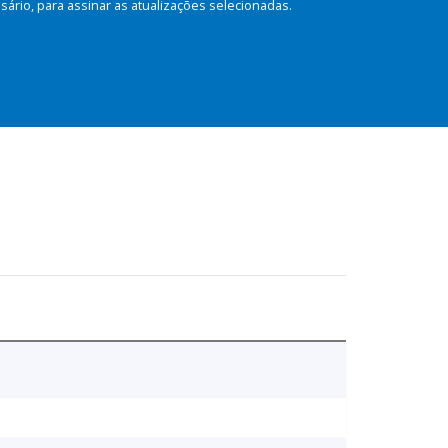
rio, para assinar as atualizações selecionadas.