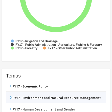
FY17 - Irrigation and Drainage
FY17 - Public Administration - Agriculture, Fishing & Forestry
FY17 - Forestry
FY17 - Other Public Administration
Temas
FY17 - Economic Policy
FY17 - Environment and Natural Resource Management
FY17 - Human Development and Gender