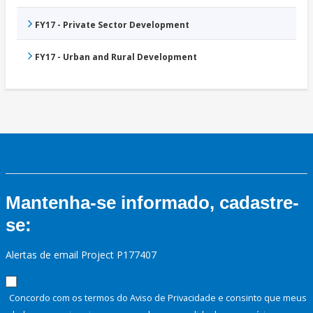
FY17 - Private Sector Development
FY17 - Urban and Rural Development
Mantenha-se informado, cadastre-
se:
Alertas de email Project P177407
Concordo com os termos do Aviso de Privacidade e consinto que meus