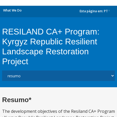
What We Do
Esta página em:
PT
dropdown
RESILAND CA+ Program:
Kyrgyz Republic Resilient
Landscape Restoration
Project
Resumo*
The development objectives of the Resiland CA+ Program