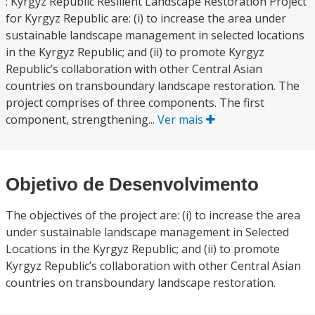
: Kyrgyz Republic Resilient Landscape Restoration Project
for Kyrgyz Republic are: (i) to increase the area under
sustainable landscape management in selected locations
in the Kyrgyz Republic; and (ii) to promote Kyrgyz
Republic’s collaboration with other Central Asian
countries on transboundary landscape restoration. The
project comprises of three components. The first
component, strengthening...
Ver mais
Objetivo de Desenvolvimento
The objectives of the project are: (i) to increase the area
under sustainable landscape management in Selected
Locations in the Kyrgyz Republic; and (ii) to promote
Kyrgyz Republic’s collaboration with other Central Asian
countries on transboundary landscape restoration.