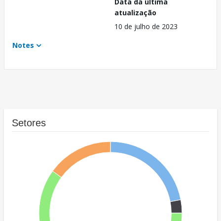
Data da última
atualização
10 de julho de 2023
Notes
Setores