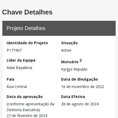
Chave Detalhes
Projeto Detalhes
Identidade do Projeto
Situação
P177407
Active
Líder da Equipe
2
Mutuário
Aidai Bayalieva
Kyrgyz Republic
País
Data de divulgação
Ásia Central
16 de novembro de 2022
Data da aprovação
Data Efetiva
(conforme apresentação da
28 de agosto de 2024
Diretoria Executiva)
27 de fevereiro de 2024