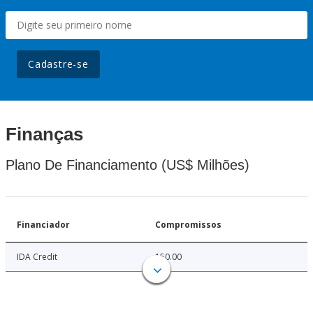
Cadastre-se
Finanças
Plano De Financiamento (US$ Milhões)
Financiador
Compromissos
IDA Credit
150.00