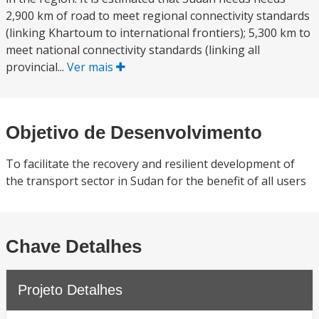
2,900 km of road to meet regional connectivity standards
(linking Khartoum to international frontiers); 5,300 km to
meet national connectivity standards (linking all
provincial...
Ver mais
Objetivo de Desenvolvimento
To facilitate the recovery and resilient development of
the transport sector in Sudan for the benefit of all users
Chave Detalhes
Projeto Detalhes