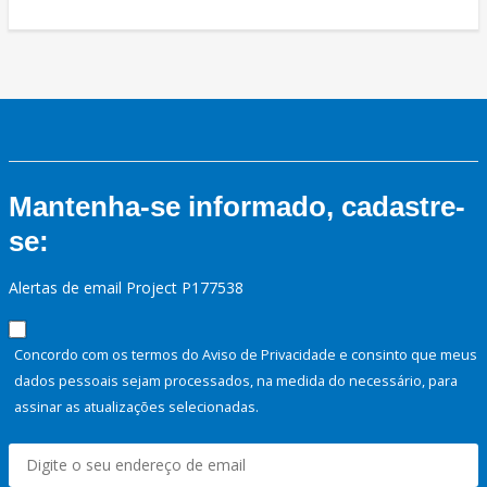
Mantenha-se informado, cadastre-
se:
Alertas de email Project P177538
Concordo com os termos do Aviso de Privacidade e consinto que meus
dados pessoais sejam processados, na medida do necessário, para
assinar as atualizações selecionadas.