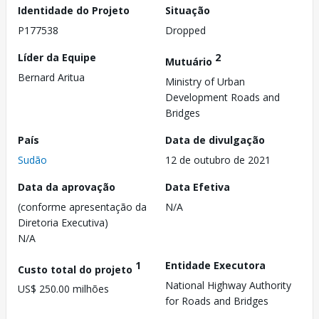
Identidade do Projeto
Situação
P177538
Dropped
Líder da Equipe
2
Mutuário
Bernard Aritua
Ministry of Urban
Development Roads and
Bridges
País
Data de divulgação
Sudão
12 de outubro de 2021
Data da aprovação
Data Efetiva
(conforme apresentação da
N/A
Diretoria Executiva)
N/A
1
Entidade Executora
Custo total do projeto
National Highway Authority
US$ 250.00 milhões
for Roads and Bridges