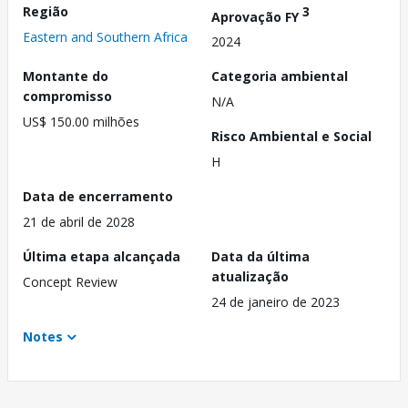
Região
3
Aprovação FY
Eastern and Southern Africa
2024
Montante do
Categoria ambiental
compromisso
N/A
US$ 150.00 milhões
Risco Ambiental e Social
H
Data de encerramento
21 de abril de 2028
Última etapa alcançada
Data da última
atualização
Concept Review
24 de janeiro de 2023
Notes