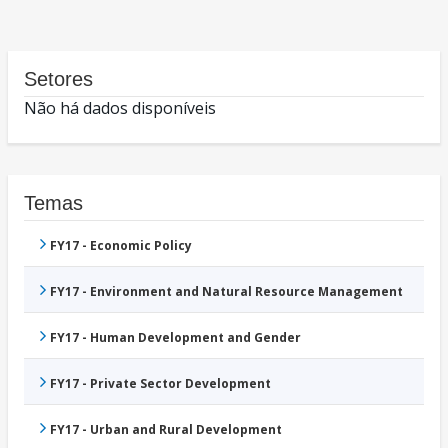
Setores
Não há dados disponíveis
Temas
FY17 - Economic Policy
FY17 - Environment and Natural Resource Management
FY17 - Human Development and Gender
FY17 - Private Sector Development
FY17 - Urban and Rural Development