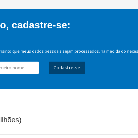
, cadastre-se:
nsinto que meus dados pessoais sejam processados, na medida do necessá
Cadastre-se
ilhões)