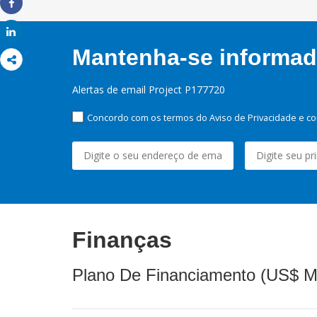
Share
Share
Mantenha-se informado
Alertas de email Project P177720
Concordo com os termos do Aviso de Privacidade e co
Finanças
Plano De Financiamento (US$ M