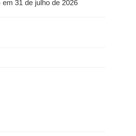
 em 31 de julho de 2026