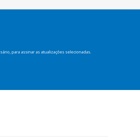
rio, para assinar as atualizações selecionadas.