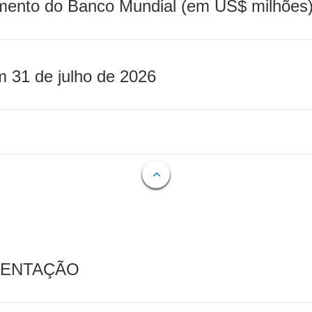
mento do Banco Mundial (em US$ milhões)
m 31 de julho de 2026
MENTAÇÃO