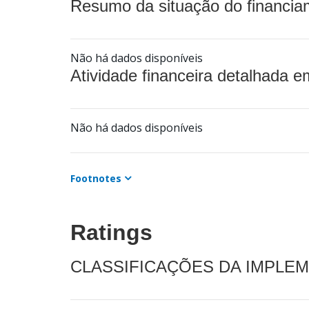
Resumo da situação do financia
Não há dados disponíveis
Atividade financeira detalhada e
Não há dados disponíveis
Footnotes
Ratings
CLASSIFICAÇÕES DA IMPLE