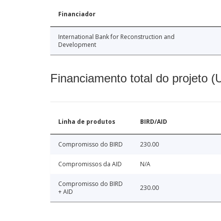
Financiador
International Bank for Reconstruction and
Development
Financiamento total do projeto 
Linha de produtos
BIRD/AID
Compromisso do BIRD
230.00
Compromissos da AID
N/A
Compromisso do BIRD
230.00
+ AID