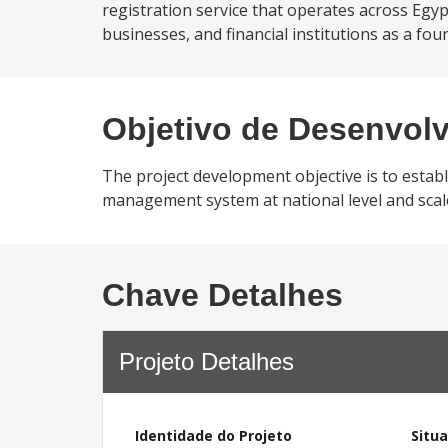
registration service that operates across Egyp
businesses, and financial institutions as a fo
Objetivo de Desenvol
The project development objective is to estab
management system at national level and scal
Chave Detalhes
Projeto Detalhes
Identidade do Projeto
Situ