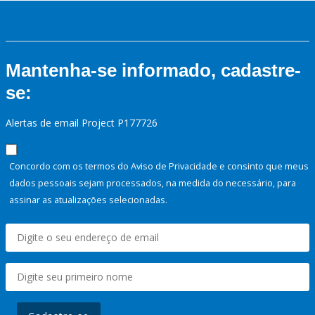
Mantenha-se informado, cadastre-
se:
Alertas de email Project P177726
Concordo com os termos do Aviso de Privacidade e consinto que meus
dados pessoais sejam processados, na medida do necessário, para
assinar as atualizações selecionadas.