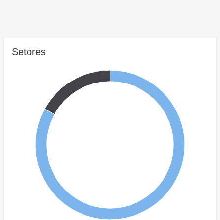
Setores