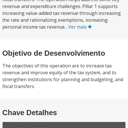
revenue and expenditure challenges. Pillar 1 supports
increasing value-added tax revenue through increasing
the rate and rationalizing exemptions, increasing
personal income tax revenue...
Ver mais
Objetivo de Desenvolvimento
The objectives of this operation are to increase tax
revenue and improve equity of the tax system, and to
strengthen institutions for planning and budgeting, and
fiscal transfers.
Chave Detalhes