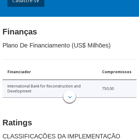
Cadastre-se
Finanças
Plano De Financiamento (US$ Milhões)
Financiador
Compromissos
International Bank for Reconstruction and
750.00
Development
Ratings
CLASSIFICAÇÕES DA IMPLEMENTAÇÃO