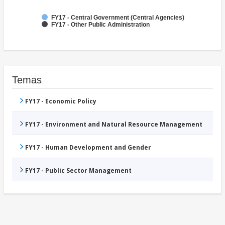
FY17 - Central Government (Central Agencies)
FY17 - Other Public Administration
Temas
FY17 - Economic Policy
FY17 - Environment and Natural Resource Management
FY17 - Human Development and Gender
FY17 - Public Sector Management