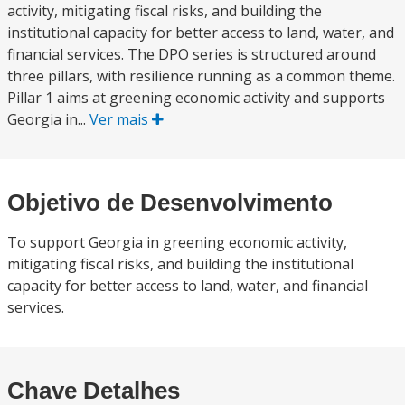
activity, mitigating fiscal risks, and building the
institutional capacity for better access to land, water, and
financial services. The DPO series is structured around
three pillars, with resilience running as a common theme.
Pillar 1 aims at greening economic activity and supports
Georgia in...
Ver mais
Objetivo de Desenvolvimento
To support Georgia in greening economic activity,
mitigating fiscal risks, and building the institutional
capacity for better access to land, water, and financial
services.
Chave Detalhes