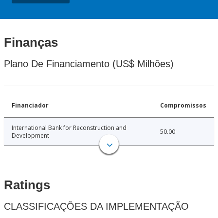
Finanças
Plano De Financiamento (US$ Milhões)
Financiador
Compromissos
International Bank for Reconstruction and
50.00
Development
Ratings
CLASSIFICAÇÕES DA IMPLEMENTAÇÃO