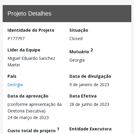
Projeto Detalhes
Identidade do Projeto
Situação
P177797
Closed
Líder da Equipe
2
Mutuário
Miguel Eduardo Sanchez
Georgia
Martin
País
Data de divulgação
Geórgia
9 de janeiro de 2023
Data da aprovação
Data Efetiva
(conforme apresentação da
28 de junho de 2023
Diretoria Executiva)
24 de março de 2023
1
Entidade Executora
Custo total do projeto