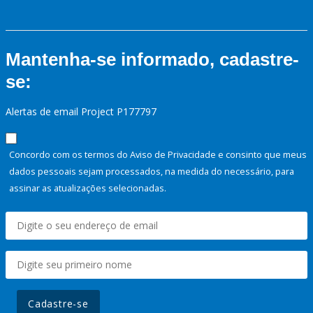
Mantenha-se informado, cadastre-
se:
Alertas de email Project P177797
Concordo com os termos do Aviso de Privacidade e consinto que meus
dados pessoais sejam processados, na medida do necessário, para
assinar as atualizações selecionadas.
Cadastre-se