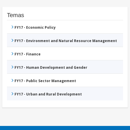
Temas
FY17 - Economic Policy
FY17 - Environment and Natural Resource Management
FY17 - Finance
FY17 - Human Development and Gender
FY17 - Public Sector Management
FY17 - Urban and Rural Development