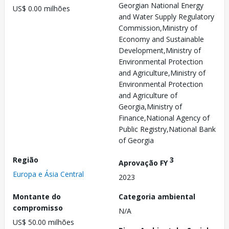
Georgian National Energy
US$ 0.00 milhões
and Water Supply Regulatory
Commission,Ministry of
Economy and Sustainable
Development,Ministry of
Environmental Protection
and Agriculture,Ministry of
Environmental Protection
and Agriculture of
Georgia,Ministry of
Finance,National Agency of
Public Registry,National Bank
of Georgia
Região
3
Aprovação FY
Europa e Ásia Central
2023
Montante do
Categoria ambiental
compromisso
N/A
US$ 50.00 milhões