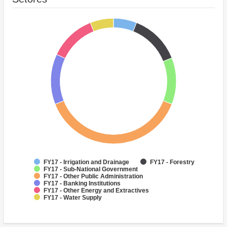
FY17 - Irrigation and Drainage
FY17 - Forestry
FY17 - Sub-National Government
FY17 - Other Public Administration
FY17 - Banking Institutions
FY17 - Other Energy and Extractives
FY17 - Water Supply