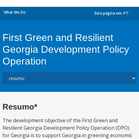
What We Do
Esta página em:
PT
dropdown
First Green and Resilient
Georgia Development Policy
Operation
Resumo*
The development objective of the First Green and
Resilient Georgia Development Policy Operation (DPO)
for Georgia is to support Georgia in greening economic