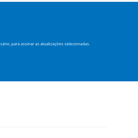
rio, para assinar as atualizações selecionadas.