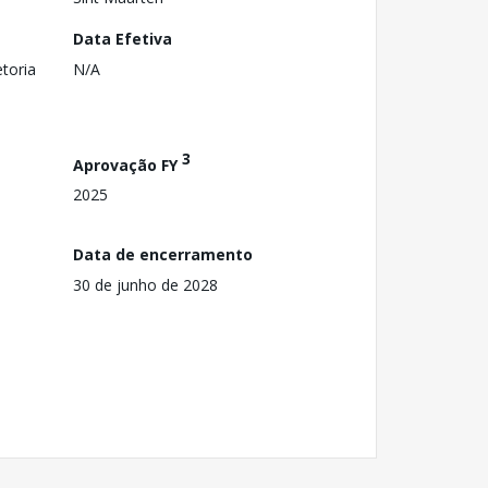
Data Efetiva
toria
N/A
3
Aprovação FY
2025
Data de encerramento
30 de junho de 2028