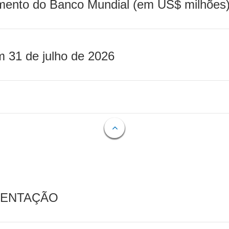
mento do Banco Mundial (em US$ milhões)
m 31 de julho de 2026
MENTAÇÃO