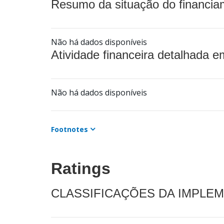
Resumo da situação do financia
Não há dados disponíveis
Atividade financeira detalhada e
Não há dados disponíveis
Footnotes
Ratings
CLASSIFICAÇÕES DA IMPLE