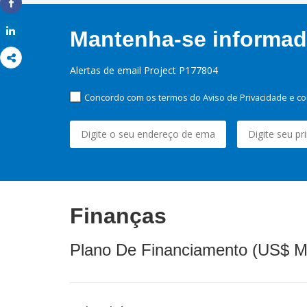
Share
Share
Mantenha-se informado
Alertas de email Project P177804
Concordo com os termos do Aviso de Privacidade e co
Finanças
Plano De Financiamento (US$ M