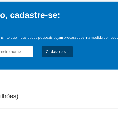
, cadastre-se:
nsinto que meus dados pessoais sejam processados, na medida do necessá
Cadastre-se
ilhões)