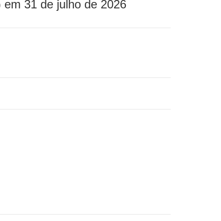
 em 31 de julho de 2026