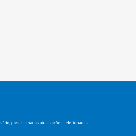
rio, para assinar as atualizações selecionadas.