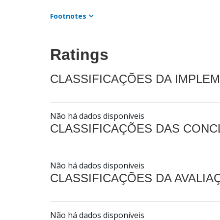
Footnotes
Ratings
CLASSIFICAÇÕES DA IMPLE
Não há dados disponíveis
CLASSIFICAÇÕES DAS CON
Não há dados disponíveis
CLASSIFICAÇÕES DA AVALI
Não há dados disponíveis