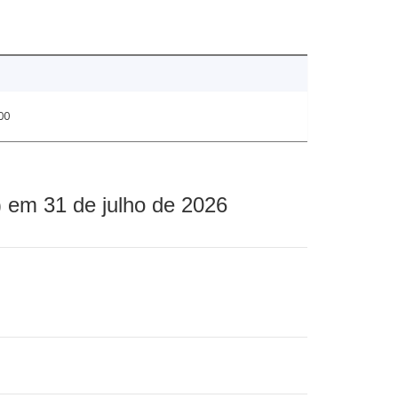
00
 em 31 de julho de 2026