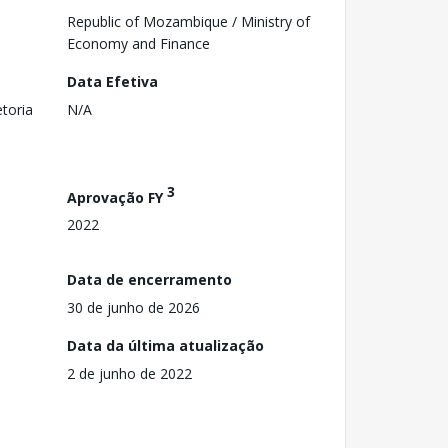
Republic of Mozambique / Ministry of
Economy and Finance
Data Efetiva
toria
N/A
3
Aprovação FY
2022
Data de encerramento
30 de junho de 2026
Data da última atualização
2 de junho de 2022