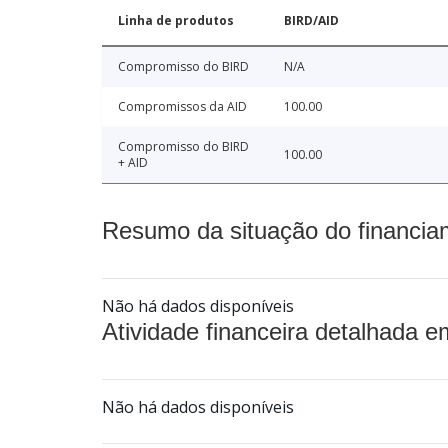
Linha de produtos
BIRD/AID
Compromisso do BIRD
N/A
Compromissos da AID
100.00
Compromisso do BIRD
100.00
+ AID
Resumo da situação do financia
Não há dados disponíveis
Atividade financeira detalhada e
Não há dados disponíveis