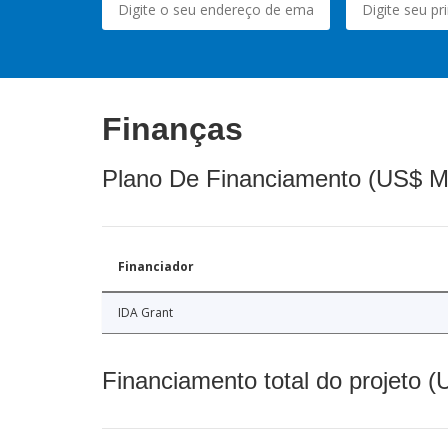
Finanças
Plano De Financiamento (US$ M
Financiador
IDA Grant
Financiamento total do projeto 