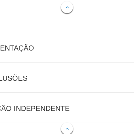
MENTAÇÃO
CLUSÕES
AÇÃO INDEPENDENTE