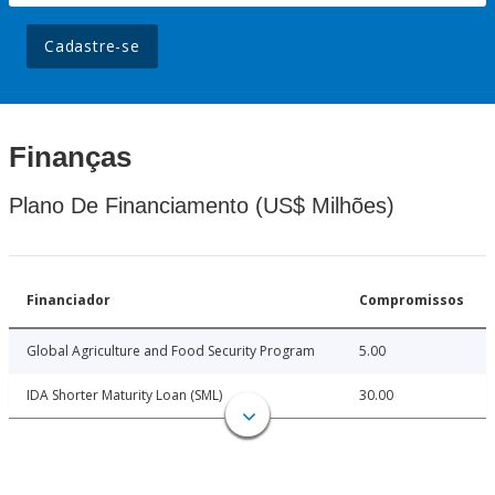
Cadastre-se
Finanças
Plano De Financiamento (US$ Milhões)
Financiador
Compromissos
Global Agriculture and Food Security Program
5.00
IDA Shorter Maturity Loan (SML)
30.00