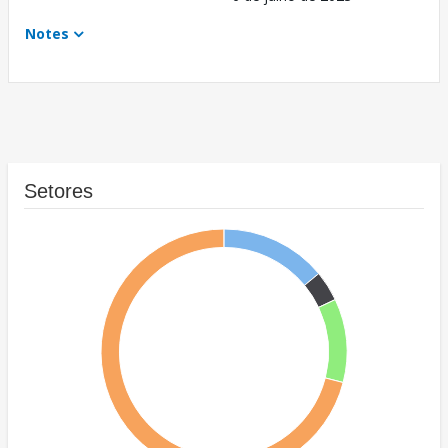
Notes
Setores