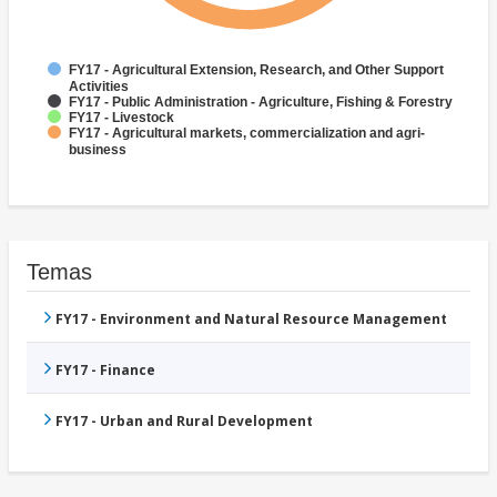
FY17 - Agricultural Extension, Research, and Other Support
Activities
FY17 - Public Administration - Agriculture, Fishing & Forestry
FY17 - Livestock
FY17 - Agricultural markets, commercialization and agri-
business
Temas
FY17 - Environment and Natural Resource Management
FY17 - Finance
FY17 - Urban and Rural Development