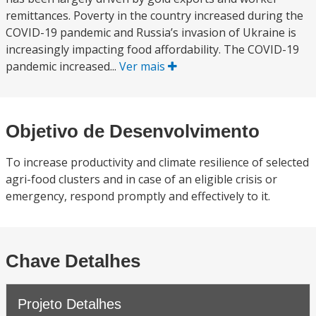
remittances. Poverty in the country increased during the
COVID-19 pandemic and Russia’s invasion of Ukraine is
increasingly impacting food affordability. The COVID-19
pandemic increased...
Ver mais
Objetivo de Desenvolvimento
To increase productivity and climate resilience of selected
agri-food clusters and in case of an eligible crisis or
emergency, respond promptly and effectively to it.
Chave Detalhes
Projeto Detalhes