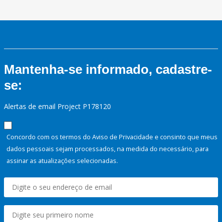
Mantenha-se informado, cadastre-
se:
Alertas de email Project P178120
Concordo com os termos do Aviso de Privacidade e consinto que meus
dados pessoais sejam processados, na medida do necessário, para
assinar as atualizações selecionadas.