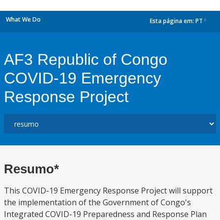
What We Do
Esta página em:
PT
dropdown
AF3 Republic of Congo
COVID-19 Emergency
Response Project
Resumo*
This COVID-19 Emergency Response Project will support
the implementation of the Government of Congo's
Integrated COVID-19 Preparedness and Response Plan