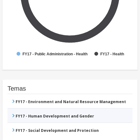
FY17 - Public Administration - Health
FY17 - Health
Temas
FY17 - Environment and Natural Resource Management
FY17 - Human Development and Gender
FY17 - Social Development and Protection