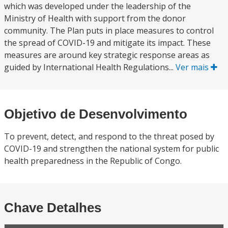
which was developed under the leadership of the
Ministry of Health with support from the donor
community. The Plan puts in place measures to control
the spread of COVID-19 and mitigate its impact. These
measures are around key strategic response areas as
guided by International Health Regulations...
Ver mais
Objetivo de Desenvolvimento
To prevent, detect, and respond to the threat posed by
COVID-19 and strengthen the national system for public
health preparedness in the Republic of Congo.
Chave Detalhes