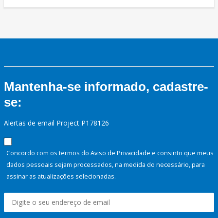
Mantenha-se informado, cadastre-
se:
Alertas de email Project P178126
Concordo com os termos do Aviso de Privacidade e consinto que meus
dados pessoais sejam processados, na medida do necessário, para
assinar as atualizações selecionadas.