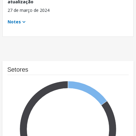
atualização
27 de março de 2024
Notes
Setores