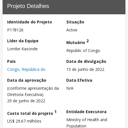
Projeto Detalhes
Identidade do Projeto
Situação
P178126
Active
Líder da Equipe
2
Mutuário
Lombe Kasonde
Republic of Congo
País
Data de divulgação
Congo, República do
15 de junho de 2022
Data da aprovação
Data Efetiva
(conforme apresentação da
N/A
Diretoria Executiva)
29 de junho de 2022
1
Entidade Executora
Custo total do projeto
Ministry of Health and
US$ 29.67 milhões
Population