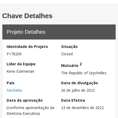
Chave Detalhes
Projeto Detalhes
Identidade do Projeto
Situação
P178209
Closed
Líder da Equipe
2
Mutuário
Kene Ezemenari
The Republic of Seychelles
País
Data de divulgação
Seicheles
26 de julho de 2022
Data da aprovação
Data Efetiva
(conforme apresentação da
23 de dezembro de 2022
Diretoria Executiva)