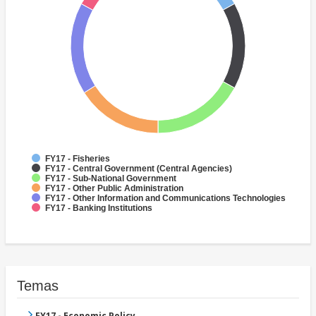
FY17 - Fisheries
FY17 - Central Government (Central Agencies)
FY17 - Sub-National Government
FY17 - Other Public Administration
FY17 - Other Information and Communications Technologies
FY17 - Banking Institutions
Temas
FY17 - Economic Policy