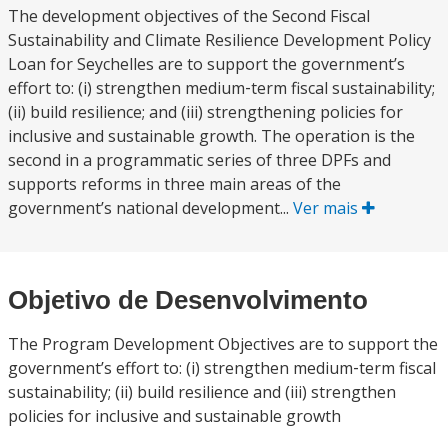
The development objectives of the Second Fiscal
Sustainability and Climate Resilience Development Policy
Loan for Seychelles are to support the government’s
effort to: (i) strengthen medium‐term fiscal sustainability;
(ii) build resilience; and (iii) strengthening policies for
inclusive and sustainable growth. The operation is the
second in a programmatic series of three DPFs and
supports reforms in three main areas of the
government’s national development...
Ver mais
Objetivo de Desenvolvimento
The Program Development Objectives are to support the
government’s effort to: (i) strengthen medium‐term fiscal
sustainability; (ii) build resilience and (iii) strengthen
policies for inclusive and sustainable growth