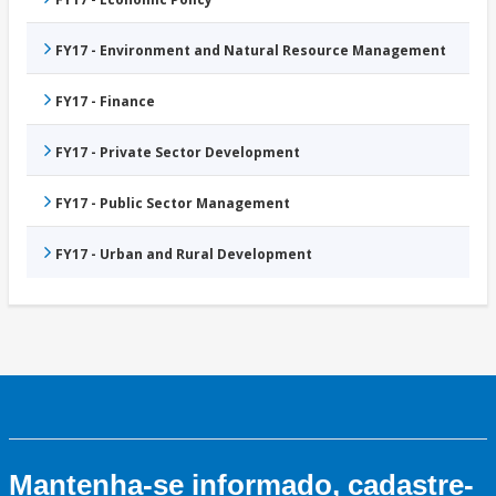
FY17 - Environment and Natural Resource Management
FY17 - Finance
FY17 - Private Sector Development
FY17 - Public Sector Management
FY17 - Urban and Rural Development
Mantenha-se informado, cadastre-