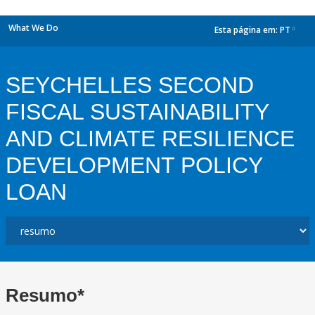
What We Do
Esta página em:
PT
dropdown
SEYCHELLES SECOND
FISCAL SUSTAINABILITY
AND CLIMATE RESILIENCE
DEVELOPMENT POLICY
LOAN
Resumo*