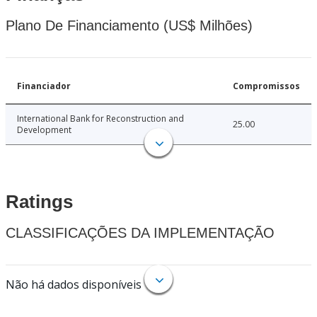
Plano De Financiamento (US$ Milhões)
Financiador
Compromissos
International Bank for Reconstruction and
25.00
Development
Ratings
CLASSIFICAÇÕES DA IMPLEMENTAÇÃO
Não há dados disponíveis