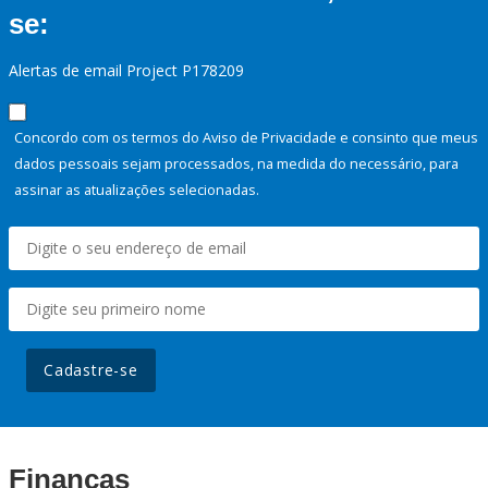
se:
Alertas de email Project P178209
Concordo com os termos do Aviso de Privacidade e consinto que meus
dados pessoais sejam processados, na medida do necessário, para
assinar as atualizações selecionadas.
Cadastre-se
Finanças