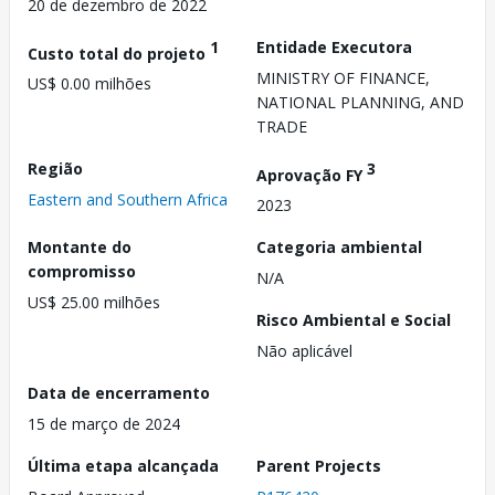
20 de dezembro de 2022
1
Entidade Executora
Custo total do projeto
MINISTRY OF FINANCE,
US$ 0.00 milhões
NATIONAL PLANNING, AND
TRADE
Região
3
Aprovação FY
Eastern and Southern Africa
2023
Montante do
Categoria ambiental
compromisso
N/A
US$ 25.00 milhões
Risco Ambiental e Social
Não aplicável
Data de encerramento
15 de março de 2024
Última etapa alcançada
Parent Projects