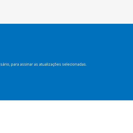
rio, para assinar as atualizações selecionadas.