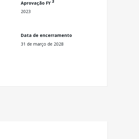
3
Aprovação FY
2023
Data de encerramento
31 de março de 2028