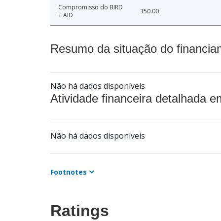
Compromisso do BIRD
350.00
+ AID
Resumo da situação do financia
Não há dados disponíveis
Atividade financeira detalhada e
Não há dados disponíveis
Footnotes
Ratings