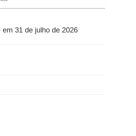
 em 31 de julho de 2026