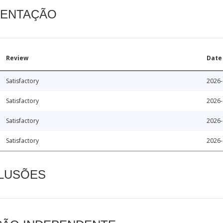
MENTAÇÃO
Review
Date
Satisfactory
2026-
Satisfactory
2026-
Satisfactory
2026-
Satisfactory
2026-
CLUSÕES