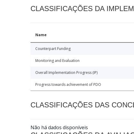
CLASSIFICAÇÕES DA IMPLE
Name
Counterpart Funding
Monitoring and Evaluation
Overall Implementation Progress (IP)
Progress towards achievement of PDO
CLASSIFICAÇÕES DAS CON
Não há dados disponíveis