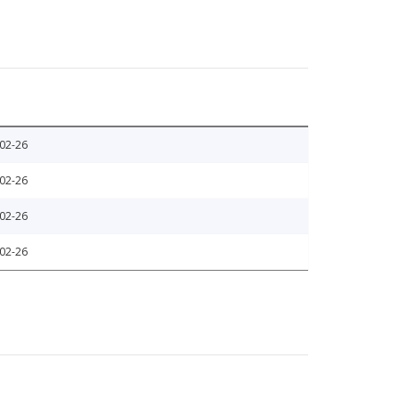
02-26
02-26
02-26
02-26