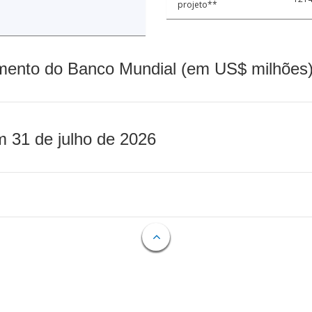
projeto**
mento do Banco Mundial (em US$ milhões)
m 31 de julho de 2026