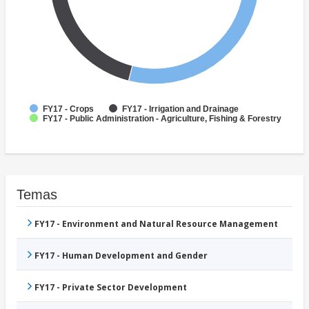
FY17 - Crops
FY17 - Irrigation and Drainage
FY17 - Public Administration - Agriculture, Fishing & Forestry
Temas
FY17 - Environment and Natural Resource Management
FY17 - Human Development and Gender
FY17 - Private Sector Development