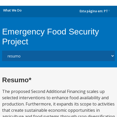
What We Do
Esta página em:
PT
dropdown
Emergency Food Security
Project
Resumo*
The proposed Second Additional Financing scales up
selected interventions to enhance food availability and
production. Furthermore, it expands its scope to activities
that create sustainable economic opportunities in
agriculture and food systems through crop diversification