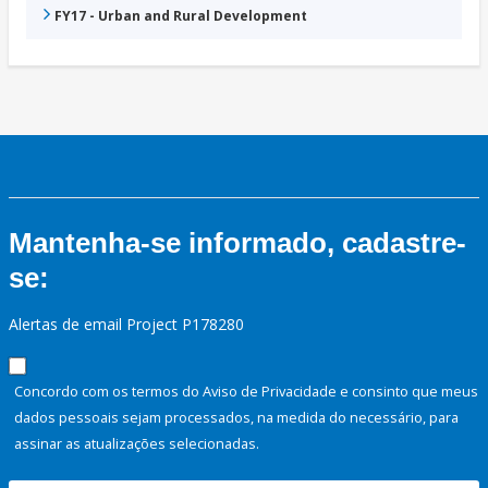
FY17 - Urban and Rural Development
Mantenha-se informado, cadastre-
se:
Alertas de email Project P178280
Concordo com os termos do Aviso de Privacidade e consinto que meus
dados pessoais sejam processados, na medida do necessário, para
assinar as atualizações selecionadas.