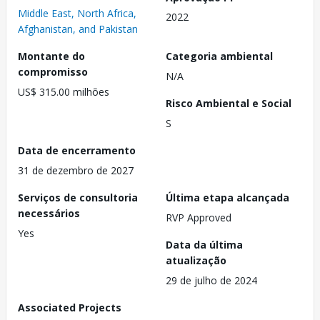
Middle East, North Africa,
2022
Afghanistan, and Pakistan
Montante do
Categoria ambiental
compromisso
N/A
US$ 315.00 milhões
Risco Ambiental e Social
S
Data de encerramento
31 de dezembro de 2027
Serviços de consultoria
Última etapa alcançada
necessários
RVP Approved
Yes
Data da última
atualização
29 de julho de 2024
Associated Projects