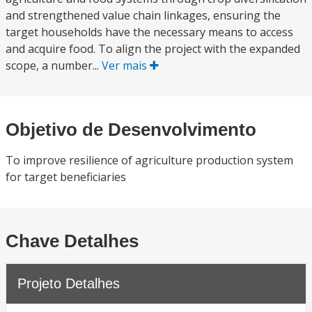
and strengthened value chain linkages, ensuring the
target households have the necessary means to access
and acquire food. To align the project with the expanded
scope, a number...
Ver mais
Objetivo de Desenvolvimento
To improve resilience of agriculture production system
for target beneficiaries
Chave Detalhes
Projeto Detalhes