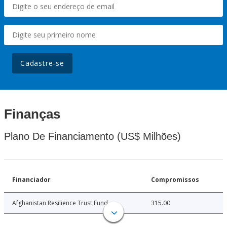
Cadastre-se
Finanças
Plano De Financiamento (US$ Milhões)
Financiador
Compromissos
Afghanistan Resilience Trust Fund
315.00