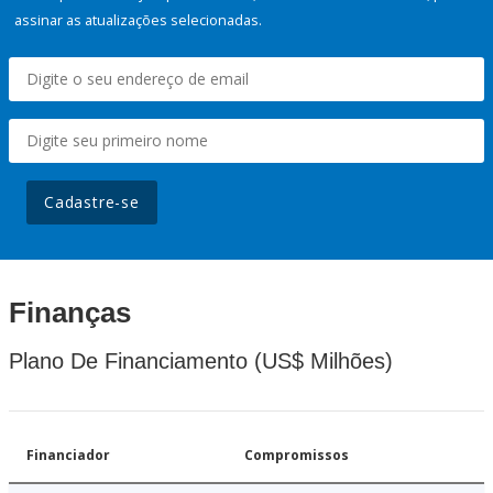
assinar as atualizações selecionadas.
Cadastre-se
Finanças
Plano De Financiamento (US$ Milhões)
Financiador
Compromissos