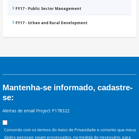
FY17 - Public Sector Management
FY17 - Urban and Rural Development
Mantenha-se informado, cadastre-
se:
Alertas de email Project P178322
Concordo com os termos do Aviso de Privacidade e consinto que meus
dados pessoais sejam processados, na medida do necessário, para