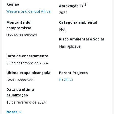
Região
3
Aprovação FY
Western and Central Africa
2024
Montante do
Categoria ambiental
compromisso
N/A
US$ 65.00 milhões
Risco Ambiental e Social
Não aplicável
Data de encerramento
30 de dezembro de 2024
Última etapa alcançada
Parent Projects
Board Approved
P178321
Data da última
atualização
15 de fevereiro de 2024
Notes