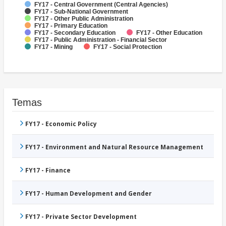
FY17 - Central Government (Central Agencies)
FY17 - Sub-National Government
FY17 - Other Public Administration
FY17 - Primary Education
FY17 - Secondary Education
FY17 - Other Education
FY17 - Public Administration - Financial Sector
FY17 - Mining
FY17 - Social Protection
Temas
FY17 - Economic Policy
FY17 - Environment and Natural Resource Management
FY17 - Finance
FY17 - Human Development and Gender
FY17 - Private Sector Development