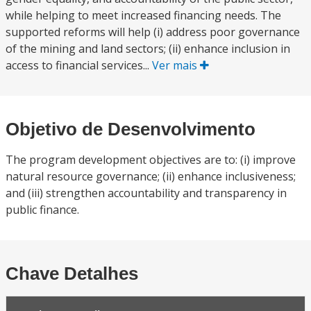
while helping to meet increased financing needs. The
supported reforms will help (i) address poor governance
of the mining and land sectors; (ii) enhance inclusion in
access to financial services...
Ver mais
Objetivo de Desenvolvimento
The program development objectives are to: (i) improve
natural resource governance; (ii) enhance inclusiveness;
and (iii) strengthen accountability and transparency in
public finance.
Chave Detalhes