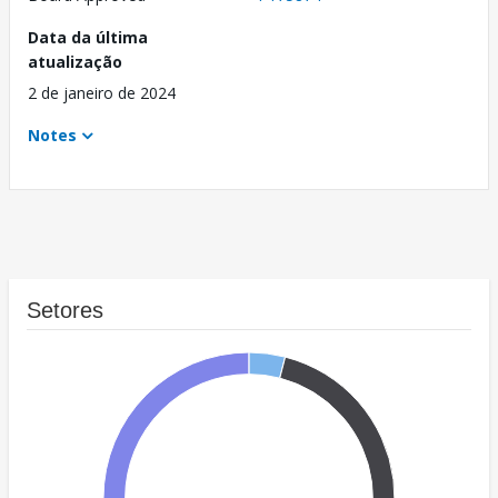
Data da última
atualização
2 de janeiro de 2024
Notes
Setores