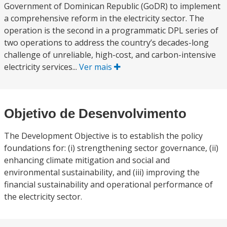
Government of Dominican Republic (GoDR) to implement
a comprehensive reform in the electricity sector. The
operation is the second in a programmatic DPL series of
two operations to address the country’s decades-long
challenge of unreliable, high-cost, and carbon-intensive
electricity services...
Ver mais
Objetivo de Desenvolvimento
The Development Objective is to establish the policy
foundations for: (i) strengthening sector governance, (ii)
enhancing climate mitigation and social and
environmental sustainability, and (iii) improving the
financial sustainability and operational performance of
the electricity sector.