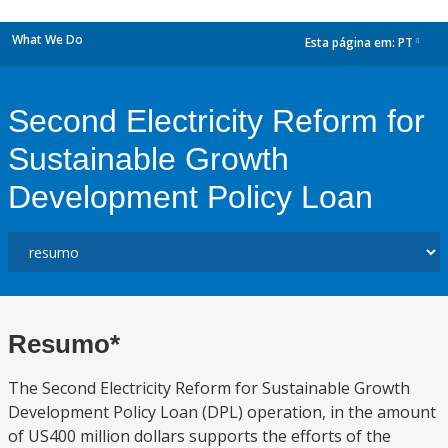
What We Do
Esta página em:
PT
dropdown
Second Electricity Reform for
Sustainable Growth
Development Policy Loan
Resumo*
The Second Electricity Reform for Sustainable Growth
Development Policy Loan (DPL) operation, in the amount
of US400 million dollars supports the efforts of the