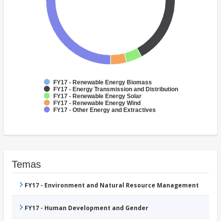
FY17 - Renewable Energy Biomass
FY17 - Energy Transmission and Distribution
FY17 - Renewable Energy Solar
FY17 - Renewable Energy Wind
FY17 - Other Energy and Extractives
Temas
FY17 - Environment and Natural Resource Management
FY17 - Human Development and Gender