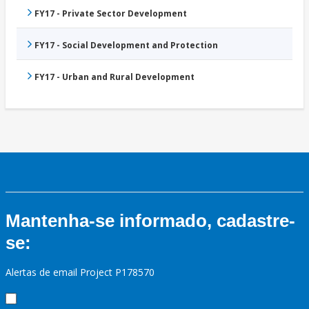
FY17 - Private Sector Development
FY17 - Social Development and Protection
FY17 - Urban and Rural Development
Mantenha-se informado, cadastre-
se:
Alertas de email Project P178570