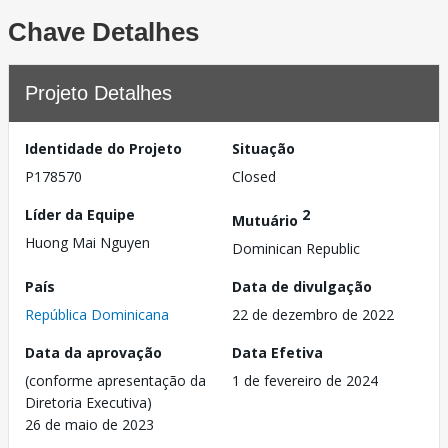
Chave Detalhes
Projeto Detalhes
Identidade do Projeto
Situação
P178570
Closed
Líder da Equipe
2
Mutuário
Huong Mai Nguyen
Dominican Republic
País
Data de divulgação
República Dominicana
22 de dezembro de 2022
Data da aprovação
Data Efetiva
(conforme apresentação da
1 de fevereiro de 2024
Diretoria Executiva)
26 de maio de 2023