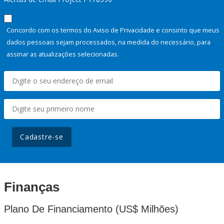
Concordo com os termos do Aviso de Privacidade e consinto que meus
dados pessoais sejam processados, na medida do necessário, para
assinar as atualizações selecionadas.
Cadastre-se
Finanças
Plano De Financiamento (US$ Milhões)