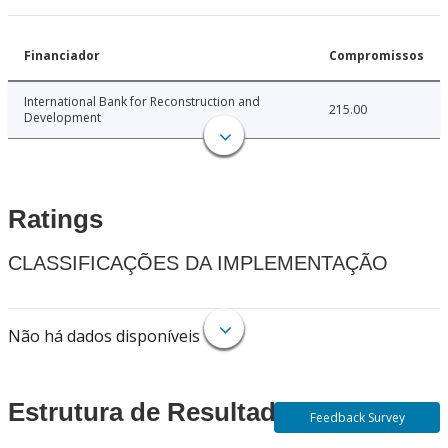
Financiador
Compromissos
International Bank for Reconstruction and
215.00
Development
Ratings
CLASSIFICAÇÕES DA IMPLEMENTAÇÃO
Não há dados disponíveis
Estrutura de Resultados
Feedback Survey