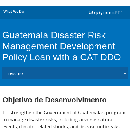
What We Do
Esta página em:
PT
dropdown
Guatemala Disaster Risk
Management Development
Policy Loan with a CAT DDO
Objetivo de Desenvolvimento
To strengthen the Government of Guatemala’s program
to manage disaster risks, including adverse natural
events, climate-related shocks, and disease outbreaks