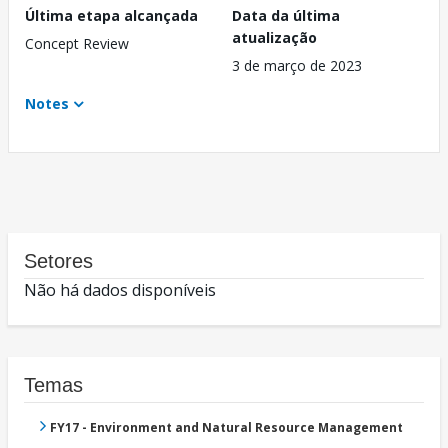
Última etapa alcançada
Data da última
atualização
Concept Review
3 de março de 2023
Notes
Setores
Não há dados disponíveis
Temas
FY17 - Environment and Natural Resource Management