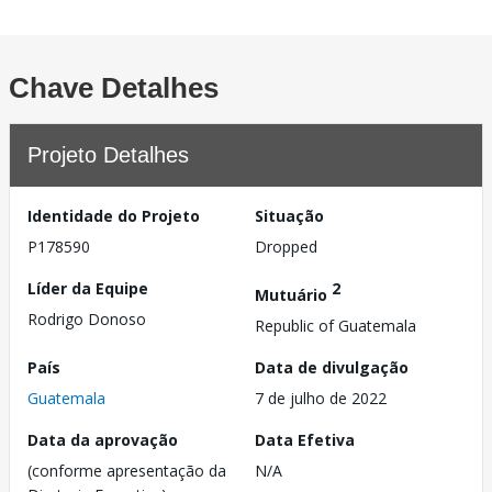
Chave Detalhes
Projeto Detalhes
Identidade do Projeto
Situação
P178590
Dropped
Líder da Equipe
2
Mutuário
Rodrigo Donoso
Republic of Guatemala
País
Data de divulgação
Guatemala
7 de julho de 2022
Data da aprovação
Data Efetiva
(conforme apresentação da
N/A