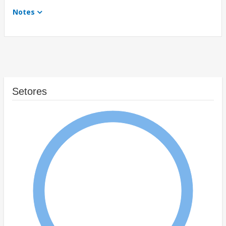
Notes
Setores