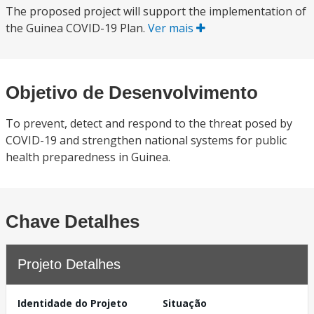
The proposed project will support the implementation of
the Guinea COVID-19 Plan.
Ver mais
Objetivo de Desenvolvimento
To prevent, detect and respond to the threat posed by
COVID-19 and strengthen national systems for public
health preparedness in Guinea.
Chave Detalhes
Projeto Detalhes
Identidade do Projeto
Situação