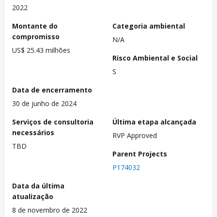
2022
Montante do
Categoria ambiental
compromisso
N/A
US$ 25.43 milhões
Risco Ambiental e Social
S
Data de encerramento
30 de junho de 2024
Serviços de consultoria
Última etapa alcançada
necessários
RVP Approved
TBD
Parent Projects
P174032
Data da última
atualização
8 de novembro de 2022