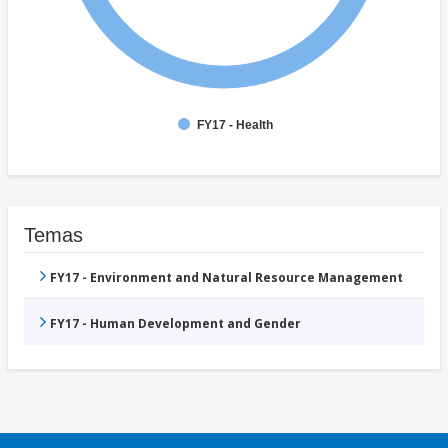
FY17 - Health
Temas
FY17 - Environment and Natural Resource Management
FY17 - Human Development and Gender