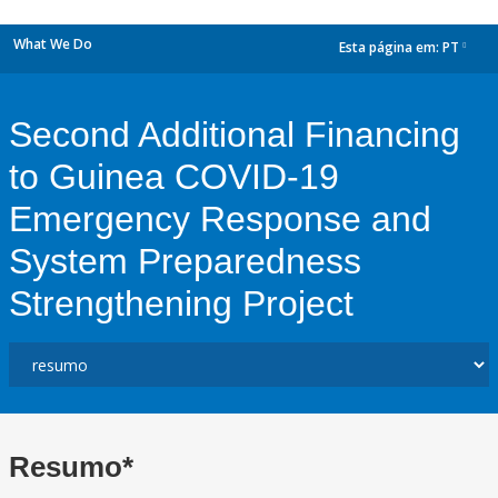
What We Do
Esta página em:
PT
dropdown
Second Additional Financing
to Guinea COVID-19
Emergency Response and
System Preparedness
Strengthening Project
Resumo*