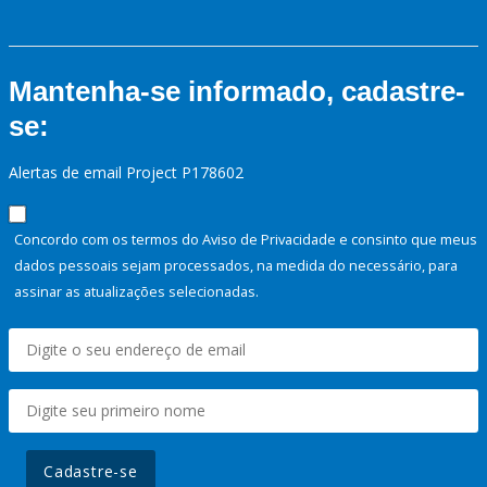
Mantenha-se informado, cadastre-
se:
Alertas de email Project P178602
Concordo com os termos do Aviso de Privacidade e consinto que meus
dados pessoais sejam processados, na medida do necessário, para
assinar as atualizações selecionadas.
Cadastre-se