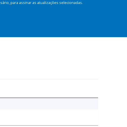
rio, para assinar as atualizações selecionadas.