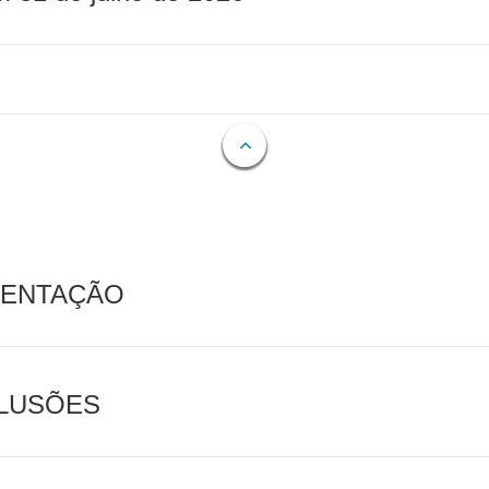
MENTAÇÃO
CLUSÕES