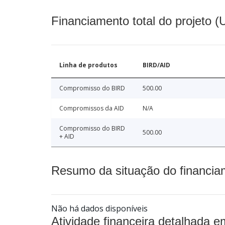
Financiamento total do projeto 
Linha de produtos
BIRD/AID
Compromisso do BIRD
500.00
Compromissos da AID
N/A
Compromisso do BIRD
500.00
+ AID
Resumo da situação do financia
Não há dados disponíveis
Atividade financeira detalhada e