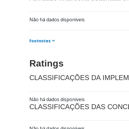
Não há dados disponíveis
Footnotes
Ratings
CLASSIFICAÇÕES DA IMPLE
Não há dados disponíveis
CLASSIFICAÇÕES DAS CON
Não há dados disponíveis