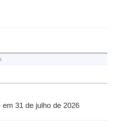
0
 em 31 de julho de 2026