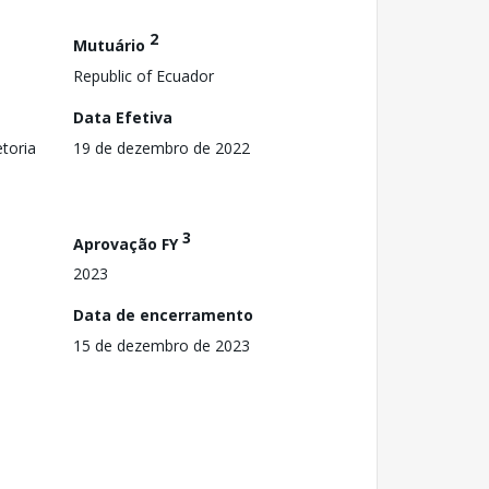
2
Mutuário
Republic of Ecuador
Data Efetiva
toria
19 de dezembro de 2022
3
Aprovação FY
2023
Data de encerramento
15 de dezembro de 2023