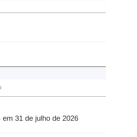
0
 em 31 de julho de 2026