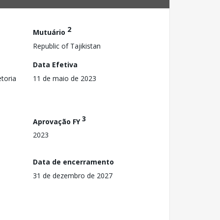
2
Mutuário
Republic of Tajikistan
Data Efetiva
toria
11 de maio de 2023
3
Aprovação FY
2023
Data de encerramento
31 de dezembro de 2027