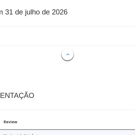
m 31 de julho de 2026
MENTAÇÃO
Review