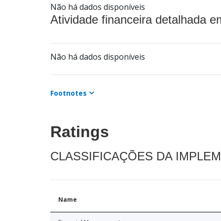
Não há dados disponíveis
Atividade financeira detalhada e
Não há dados disponíveis
Footnotes
Ratings
CLASSIFICAÇÕES DA IMPLE
Name