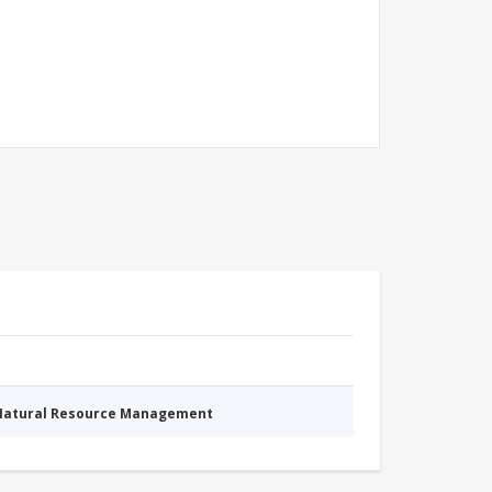
 Natural Resource Management