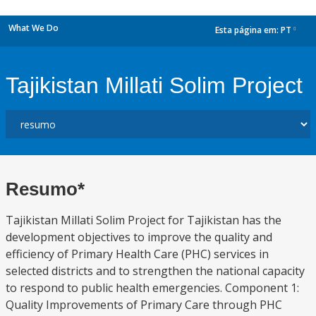
What We Do
Esta página em:
PT
dropdown
Tajikistan Millati Solim Project
Resumo*
Tajikistan Millati Solim Project for Tajikistan has the
development objectives to improve the quality and
efficiency of Primary Health Care (PHC) services in
selected districts and to strengthen the national capacity
to respond to public health emergencies. Component 1:
Quality Improvements of Primary Care through PHC