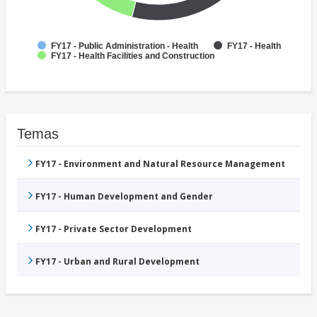
FY17 - Public Administration - Health
FY17 - Health
FY17 - Health Facilities and Construction
Temas
FY17 - Environment and Natural Resource Management
FY17 - Human Development and Gender
FY17 - Private Sector Development
FY17 - Urban and Rural Development