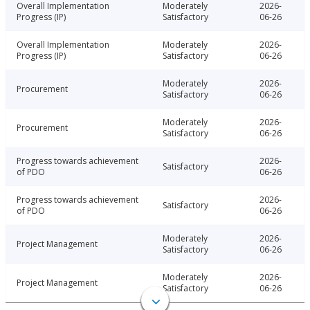
Overall Implementation
Moderately
2026-
Progress (IP)
Satisfactory
06-26
Overall Implementation
Moderately
2026-
Progress (IP)
Satisfactory
06-26
Moderately
2026-
Procurement
Satisfactory
06-26
Moderately
2026-
Procurement
Satisfactory
06-26
Progress towards achievement
2026-
Satisfactory
of PDO
06-26
Progress towards achievement
2026-
Satisfactory
of PDO
06-26
Moderately
2026-
Project Management
Satisfactory
06-26
Moderately
2026-
Project Management
Satisfactory
06-26