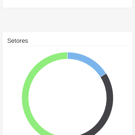
Setores