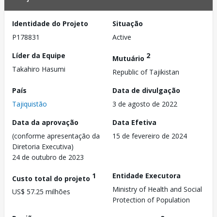
Identidade do Projeto
Situação
P178831
Active
Líder da Equipe
2
Mutuário
Takahiro Hasumi
Republic of Tajikistan
País
Data de divulgação
Tajiquistão
3 de agosto de 2022
Data da aprovação
Data Efetiva
(conforme apresentação da
15 de fevereiro de 2024
Diretoria Executiva)
24 de outubro de 2023
1
Entidade Executora
Custo total do projeto
Ministry of Health and Social
US$ 57.25 milhões
Protection of Population