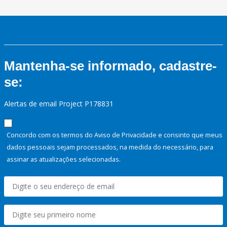
Mantenha-se informado, cadastre-
se:
Alertas de email Project P178831
Concordo com os termos do Aviso de Privacidade e consinto que meus
dados pessoais sejam processados, na medida do necessário, para
assinar as atualizações selecionadas.