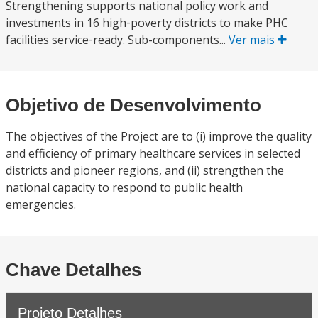
Strengthening supports national policy work and
investments in 16 high‑poverty districts to make PHC
facilities service‑ready. Sub-components...
Ver mais
Objetivo de Desenvolvimento
The objectives of the Project are to (i) improve the quality
and efficiency of primary healthcare services in selected
districts and pioneer regions, and (ii) strengthen the
national capacity to respond to public health
emergencies.
Chave Detalhes
Projeto Detalhes