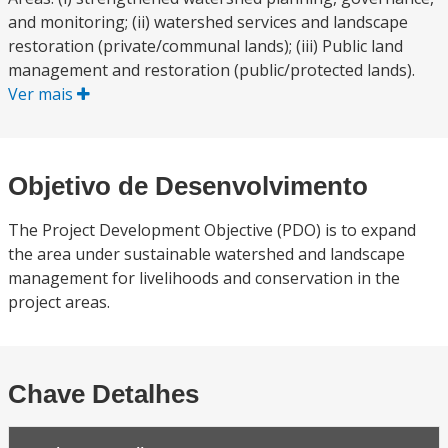
and monitoring; (ii) watershed services and landscape
restoration (private/communal lands); (iii) Public land
management and restoration (public/protected lands).
Ver mais
Objetivo de Desenvolvimento
The Project Development Objective (PDO) is to expand
the area under sustainable watershed and landscape
management for livelihoods and conservation in the
project areas.
Chave Detalhes