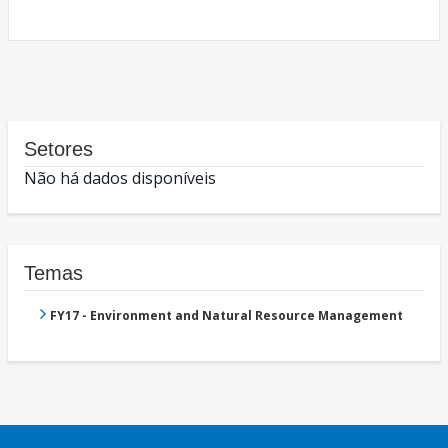
Setores
Não há dados disponíveis
Temas
FY17 - Environment and Natural Resource Management