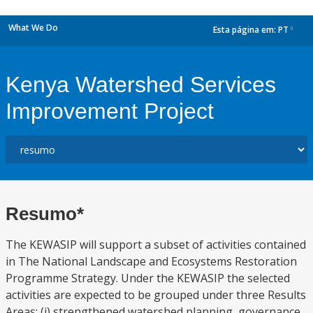
What We Do
Esta página em:
PT
dropdown
Kenya Watershed Services
Improvement Project
Resumo*
The KEWASIP will support a subset of activities contained
in The National Landscape and Ecosystems Restoration
Programme Strategy. Under the KEWASIP the selected
activities are expected to be grouped under three Results
Areas: (i) strengthened watershed planning, governance,