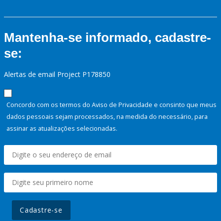
Mantenha-se informado, cadastre-
se:
Alertas de email Project P178850
Concordo com os termos do Aviso de Privacidade e consinto que meus
dados pessoais sejam processados, na medida do necessário, para
assinar as atualizações selecionadas.
Cadastre-se