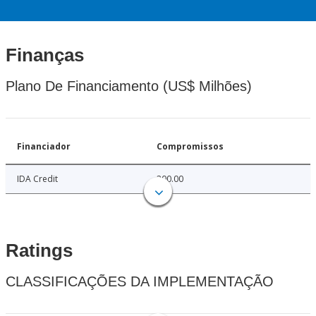
Finanças
Plano De Financiamento (US$ Milhões)
Financiador
Compromissos
IDA Credit
200.00
Ratings
CLASSIFICAÇÕES DA IMPLEMENTAÇÃO