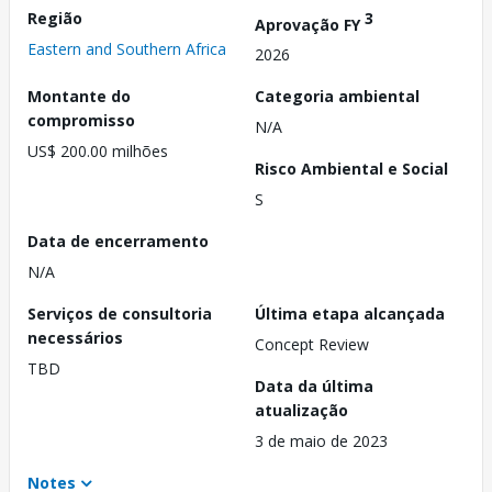
Região
3
Aprovação FY
Eastern and Southern Africa
2026
Montante do
Categoria ambiental
compromisso
N/A
US$ 200.00 milhões
Risco Ambiental e Social
S
Data de encerramento
N/A
Serviços de consultoria
Última etapa alcançada
necessários
Concept Review
TBD
Data da última
atualização
3 de maio de 2023
Notes