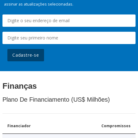
assinar as atualizações selecionadas.
Cadastre-se
Finanças
Plano De Financiamento (US$ Milhões)
Financiador
Compromissos