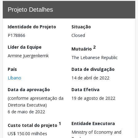
Projeto Detalhes
Identidade do Projeto
Situação
P178866
Closed
Líder da Equipe
2
Mutuário
Armine Juergenliemk
The Lebanese Republic
País
Data de divulgação
Líbano
14 de abril de 2022
Data da aprovação
Data Efetiva
(conforme apresentação da
19 de agosto de 2022
Diretoria Executiva)
6 de maio de 2022
1
Entidade Executora
Custo total do projeto
Ministry of Economy and
US$ 150.00 milhões