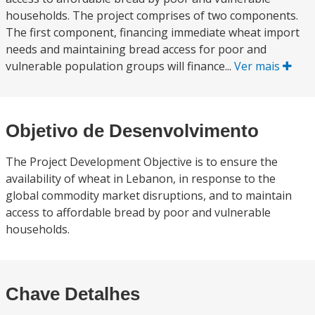
households. The project comprises of two components.
The first component, financing immediate wheat import
needs and maintaining bread access for poor and
vulnerable population groups will finance...
Ver mais
Objetivo de Desenvolvimento
The Project Development Objective is to ensure the
availability of wheat in Lebanon, in response to the
global commodity market disruptions, and to maintain
access to affordable bread by poor and vulnerable
households.
Chave Detalhes