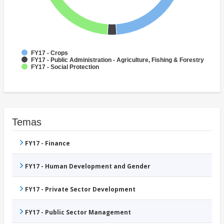
FY17 - Crops
FY17 - Public Administration - Agriculture, Fishing & Forestry
FY17 - Social Protection
Temas
FY17 - Finance
FY17 - Human Development and Gender
FY17 - Private Sector Development
FY17 - Public Sector Management