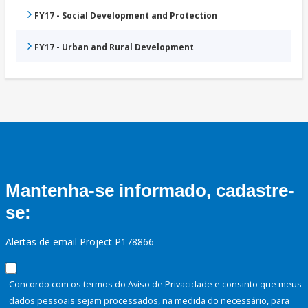
FY17 - Social Development and Protection
FY17 - Urban and Rural Development
Mantenha-se informado, cadastre-
se:
Alertas de email Project P178866
Concordo com os termos do Aviso de Privacidade e consinto que meus
dados pessoais sejam processados, na medida do necessário, para