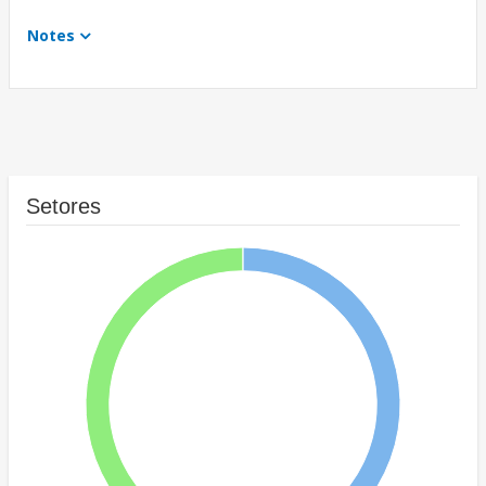
Notes
Setores