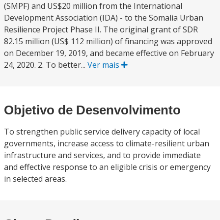
(SMPF) and US$20 million from the International
Development Association (IDA) - to the Somalia Urban
Resilience Project Phase II. The original grant of SDR
82.15 million (US$ 112 million) of financing was approved
on December 19, 2019, and became effective on February
24, 2020. 2. To better...
Ver mais
Objetivo de Desenvolvimento
To strengthen public service delivery capacity of local
governments, increase access to climate-resilient urban
infrastructure and services, and to provide immediate
and effective response to an eligible crisis or emergency
in selected areas.