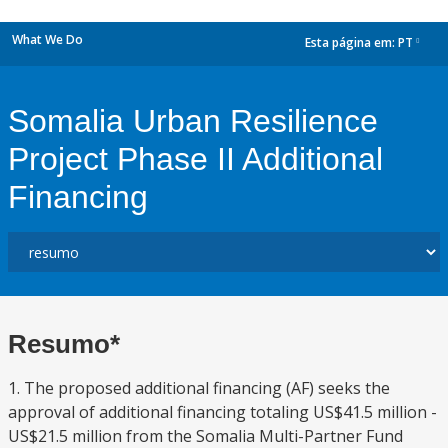
What We Do
Esta página em:
PT
dropdown
Somalia Urban Resilience
Project Phase II Additional
Financing
Resumo*
1. The proposed additional financing (AF) seeks the
approval of additional financing totaling US$41.5 million -
US$21.5 million from the Somalia Multi-Partner Fund