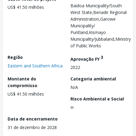
Baidoa Municipality/South
US$ 41.50 milhões
West State,Benadir Regional
Administration,Garowe
Municipality/
Puntland,Kismayo
Municipality/Jubbaland,Ministry
of Public Works
Região
3
Aprovação FY
Eastern and Southern Africa
2022
Montante do
Categoria ambiental
compromisso
N/A
US$ 41.50 milhões
Risco Ambiental e Social
H
Data de encerramento
31 de dezembro de 2028