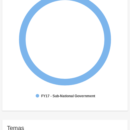
FY17 - Sub-National Government
Temas