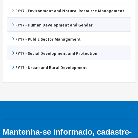
FY17 - Environment and Natural Resource Management
FY17 - Human Development and Gender
FY17 - Public Sector Management
FY17 - Social Development and Protection
FY17 - Urban and Rural Development
Mantenha-se informado, cadastre-