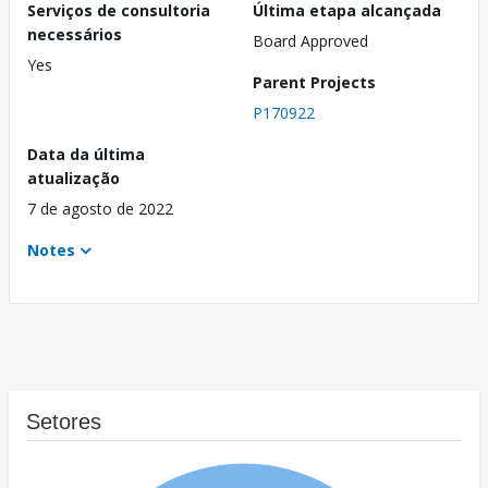
Serviços de consultoria
Última etapa alcançada
necessários
Board Approved
Yes
Parent Projects
P170922
Data da última
atualização
7 de agosto de 2022
Notes
Setores