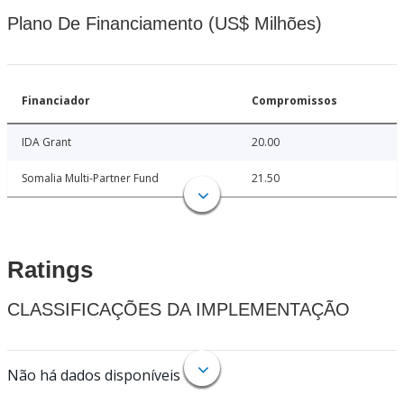
Plano De Financiamento (US$ Milhões)
Financiador
Compromissos
IDA Grant
20.00
Somalia Multi-Partner Fund
21.50
Ratings
CLASSIFICAÇÕES DA IMPLEMENTAÇÃO
Não há dados disponíveis