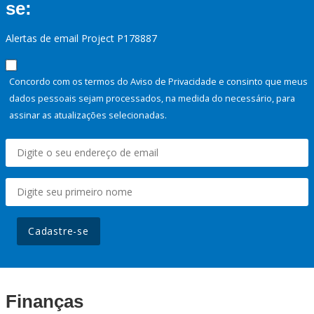
se:
Alertas de email Project P178887
Concordo com os termos do Aviso de Privacidade e consinto que meus
dados pessoais sejam processados, na medida do necessário, para
assinar as atualizações selecionadas.
Cadastre-se
Finanças