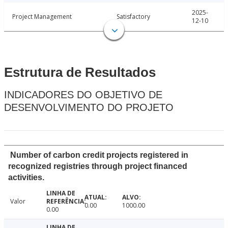
2025-
Project Management
Satisfactory
12-10
Estrutura de Resultados
INDICADORES DO OBJETIVO DE
DESENVOLVIMENTO DO PROJETO
Number of carbon credit projects registered in
recognized registries through project financed
activities.
Valor
0.00
1000.00
0.00