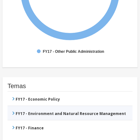
FY17 - Other Public Administration
Temas
FY17 - Economic Policy
FY17 - Environment and Natural Resource Management
FY17 - Finance