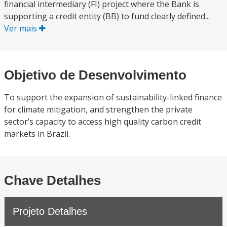
financial intermediary (FI) project where the Bank is
supporting a credit entity (BB) to fund clearly defined...
Ver mais
Objetivo de Desenvolvimento
To support the expansion of sustainability-linked finance
for climate mitigation, and strengthen the private
sector’s capacity to access high quality carbon credit
markets in Brazil.
Chave Detalhes
Projeto Detalhes