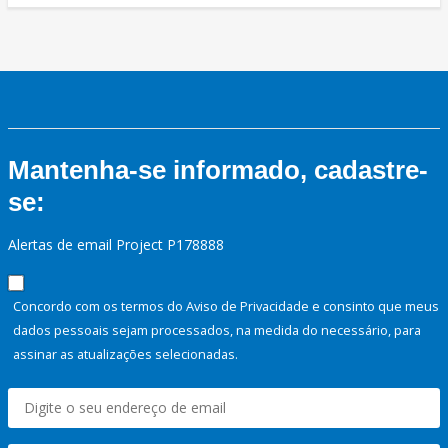
Mantenha-se informado, cadastre-
se:
Alertas de email Project P178888
Concordo com os termos do Aviso de Privacidade e consinto que meus
dados pessoais sejam processados, na medida do necessário, para
assinar as atualizações selecionadas.