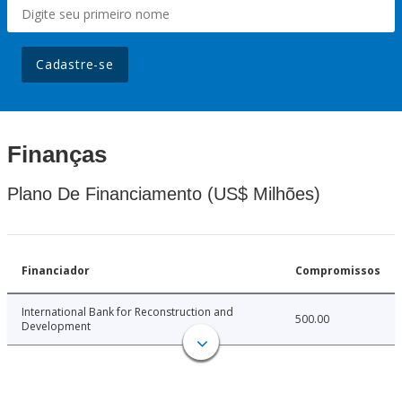
Cadastre-se
Finanças
Plano De Financiamento (US$ Milhões)
Financiador
Compromissos
International Bank for Reconstruction and
500.00
Development