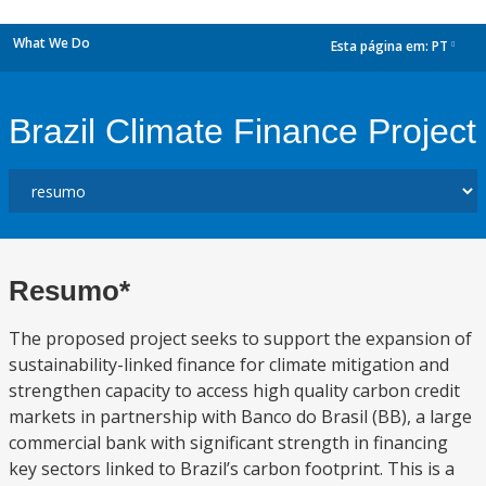
What We Do
Esta página em:
PT
dropdown
Brazil Climate Finance Project
Resumo*
The proposed project seeks to support the expansion of
sustainability-linked finance for climate mitigation and
strengthen capacity to access high quality carbon credit
markets in partnership with Banco do Brasil (BB), a large
commercial bank with significant strength in financing
key sectors linked to Brazil’s carbon footprint. This is a