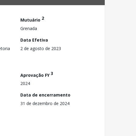
2
Mutuário
Grenada
Data Efetiva
toria
2 de agosto de 2023
3
Aprovação FY
2024
Data de encerramento
31 de dezembro de 2024