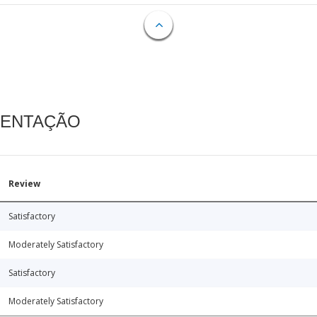
MENTAÇÃO
Review
Satisfactory
Moderately Satisfactory
Satisfactory
Moderately Satisfactory