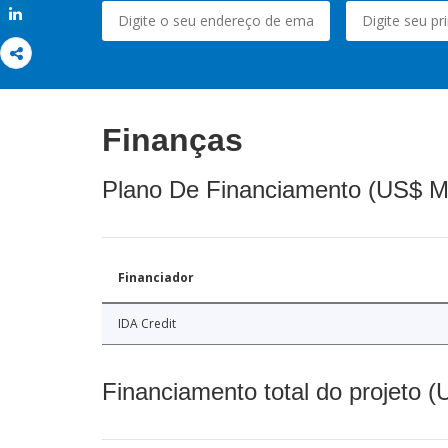
Share
Finanças
Plano De Financiamento (US$ M
Financiador
IDA Credit
Financiamento total do projeto 