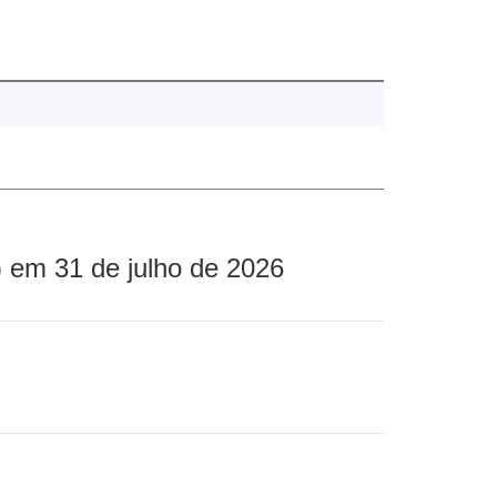
 em 31 de julho de 2026