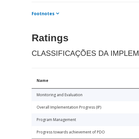
Footnotes
Ratings
CLASSIFICAÇÕES DA IMPLE
Name
Monitoring and Evaluation
Overall Implementation Progress (IP)
Program Management
Progress towards achievement of PDO