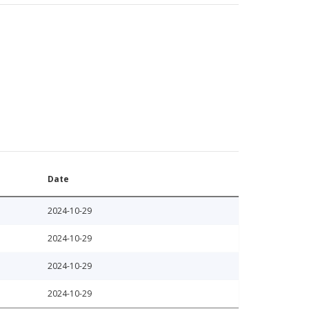
Date
2024-10-29
2024-10-29
2024-10-29
2024-10-29