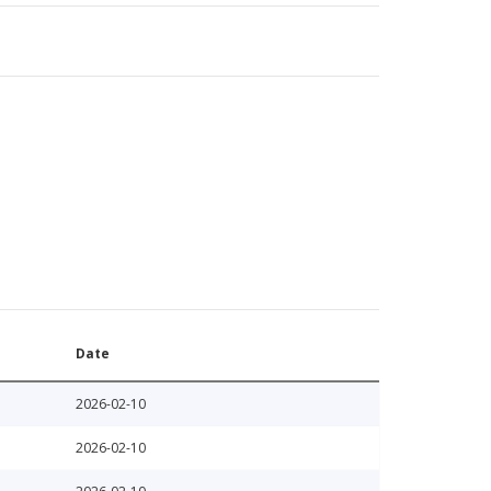
Date
2026-02-10
2026-02-10