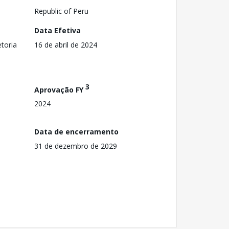
Republic of Peru
Data Efetiva
toria
16 de abril de 2024
3
Aprovação FY
2024
Data de encerramento
31 de dezembro de 2029