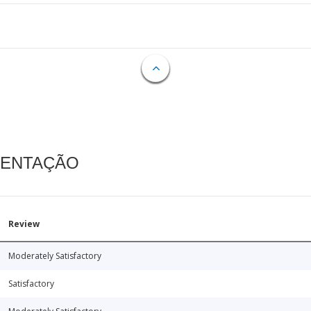
MENTAÇÃO
Review
Moderately Satisfactory
Satisfactory