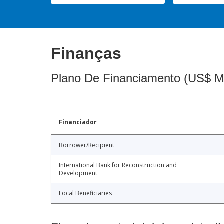
Finanças
Plano De Financiamento (US$ M
Financiador
Borrower/Recipient
International Bank for Reconstruction and
Development
Local Beneficiaries