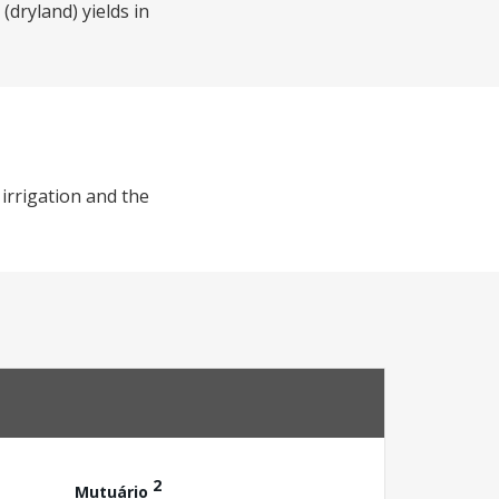
(dryland) yields in
 irrigation and the
2
Mutuário