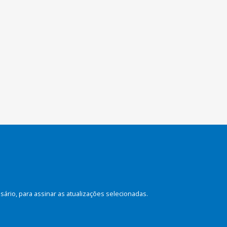
rio, para assinar as atualizações selecionadas.