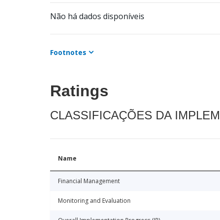
Não há dados disponíveis
Footnotes
Ratings
CLASSIFICAÇÕES DA IMPLE
Name
Financial Management
Monitoring and Evaluation