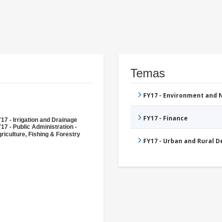
Temas
FY17 - Environment and
FY17 - Finance
17 - Irrigation and Drainage
17 - Public Administration -
riculture, Fishing & Forestry
FY17 - Urban and Rural 