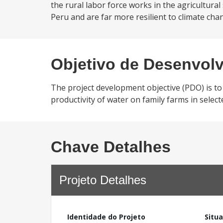
the rural labor force works in the agricultural 
Peru and are far more resilient to climate chan
Objetivo de Desenvol
The project development objective (PDO) is to 
productivity of water on family farms in selec
Chave Detalhes
Projeto Detalhes
Identidade do Projeto
Situ