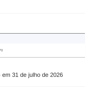
70
 em 31 de julho de 2026