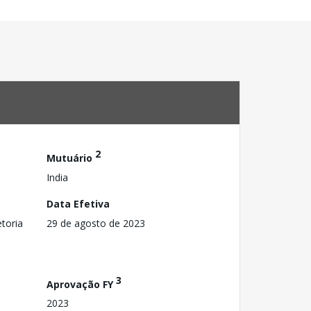
2
Mutuário
India
Data Efetiva
toria
29 de agosto de 2023
3
Aprovação FY
2023