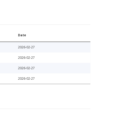
Date
2026-02-27
2026-02-27
2026-02-27
2026-02-27