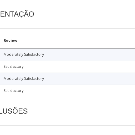
MENTAÇÃO
Review
Moderately Satisfactory
Satisfactory
Moderately Satisfactory
Satisfactory
CLUSÕES