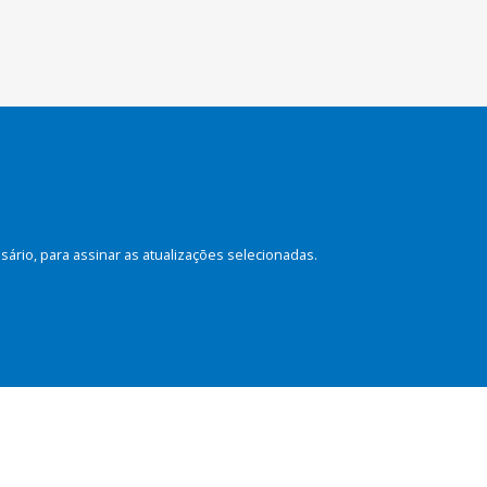
rio, para assinar as atualizações selecionadas.