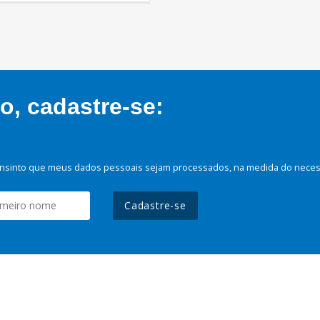
, cadastre-se:
nsinto que meus dados pessoais sejam processados, na medida do necessá
Cadastre-se