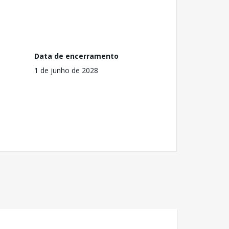
Data de encerramento
1 de junho de 2028