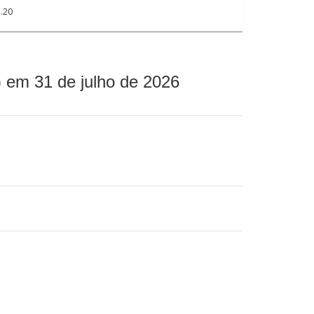
.20
 em 31 de julho de 2026