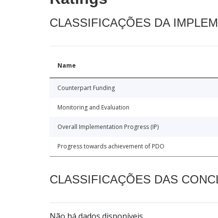
CLASSIFICAÇÕES DA IMPLE
Name
Counterpart Funding
Monitoring and Evaluation
Overall Implementation Progress (IP)
Progress towards achievement of PDO
CLASSIFICAÇÕES DAS CON
Não há dados disponíveis