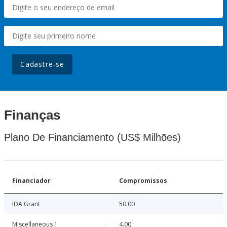
Cadastre-se
Finanças
Plano De Financiamento (US$ Milhões)
Financiador
Compromissos
IDA Grant
50.00
Miscellaneous 1
4.00