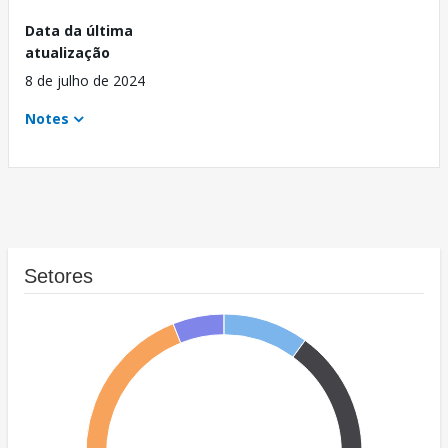
Data da última
atualização
8 de julho de 2024
Notes
Setores