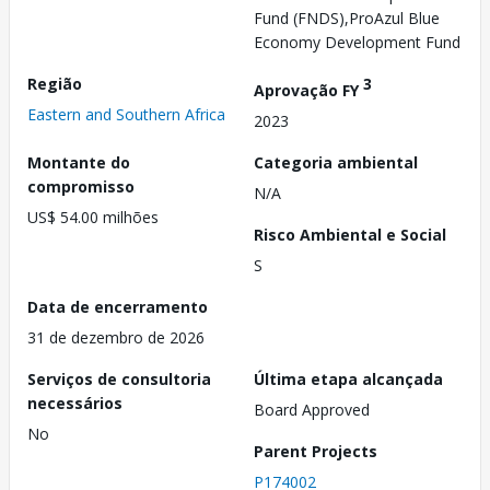
Fund (FNDS),ProAzul Blue
Economy Development Fund
Região
3
Aprovação FY
Eastern and Southern Africa
2023
Montante do
Categoria ambiental
compromisso
N/A
US$ 54.00 milhões
Risco Ambiental e Social
S
Data de encerramento
31 de dezembro de 2026
Serviços de consultoria
Última etapa alcançada
necessários
Board Approved
No
Parent Projects
P174002