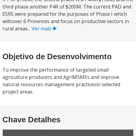
third phase another P4R of $200M. The current PAD and
ESRS were prepared for the purposes of Phase I which
willcover 6 Provinces and focus on productive sectors in
rural areas...
Ver mais
Objetivo de Desenvolvimento
To improve the performance of targeted small
agriculture producers and AgriMSMEs and improve
natural resources management practicesin selected
project areas.
Chave Detalhes