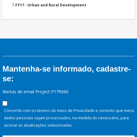
FY17 - Urban and Rural Development
Mantenha-se informado, cadastre-
se:
Alertas de email Project P179060
Concordo com os termos do Aviso de Privacidade e consinto que meus
dados pessoais sejam processados, na medida do necessário, para
assinar as atualizações selecionadas.