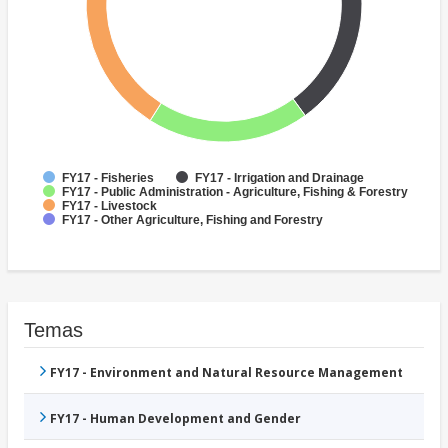
FY17 - Fisheries
FY17 - Irrigation and Drainage
FY17 - Public Administration - Agriculture, Fishing & Forestry
FY17 - Livestock
FY17 - Other Agriculture, Fishing and Forestry
Temas
FY17 - Environment and Natural Resource Management
FY17 - Human Development and Gender