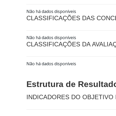
Não há dados disponíveis
CLASSIFICAÇÕES DAS CON
Não há dados disponíveis
CLASSIFICAÇÕES DA AVALI
Não há dados disponíveis
Estrutura de Resultad
INDICADORES DO OBJETIVO