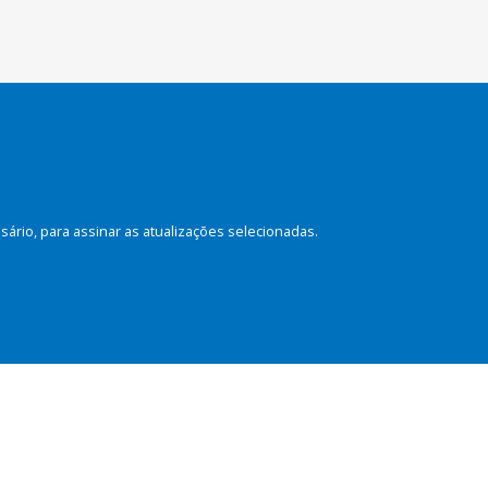
rio, para assinar as atualizações selecionadas.