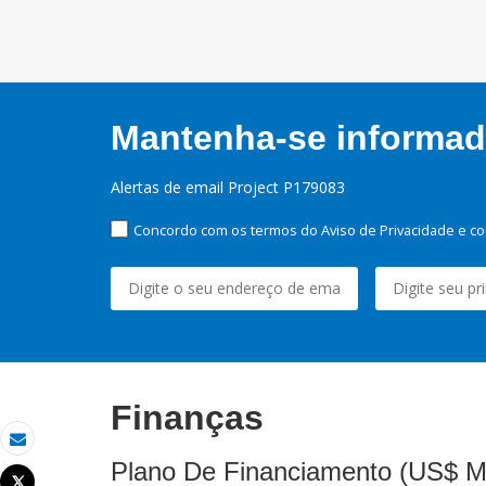
Mantenha-se informado
Alertas de email Project P179083
Concordo com os termos do Aviso de Privacidade e co
Finanças
Email
Plano De Financiamento (US$ M
Tweet