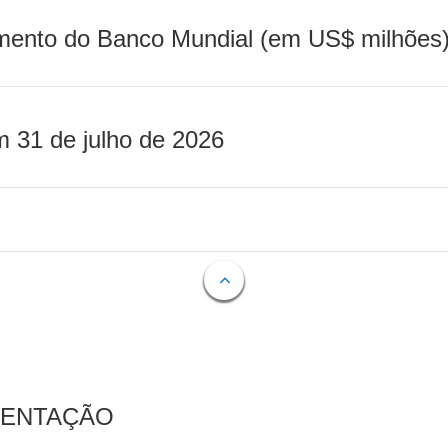
mento do Banco Mundial (em US$ milhões)
m 31 de julho de 2026
MENTAÇÃO