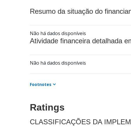
Resumo da situação do financia
Não há dados disponíveis
Atividade financeira detalhada e
Não há dados disponíveis
Footnotes
Ratings
CLASSIFICAÇÕES DA IMPLE