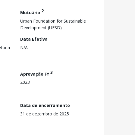
2
Mutuário
Urban Foundation for Sustainable
Development (UFSD)
Data Efetiva
toria
N/A
3
Aprovação FY
2023
Data de encerramento
31 de dezembro de 2025