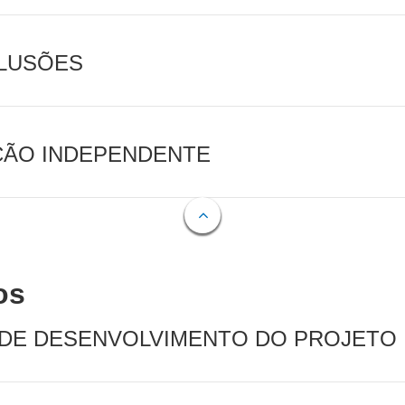
CLUSÕES
AÇÃO INDEPENDENTE
os
 DE DESENVOLVIMENTO DO PROJETO