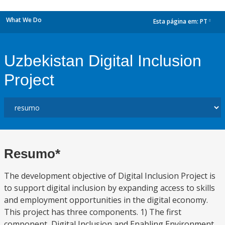
What We Do
Esta página em:
PT
dropdown
Uzbekistan Digital Inclusion
Project
Resumo*
The development objective of Digital Inclusion Project is
to support digital inclusion by expanding access to skills
and employment opportunities in the digital economy.
This project has three components. 1) The first
component, Digital Inclusion and Enabling Environment,