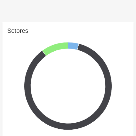
Setores