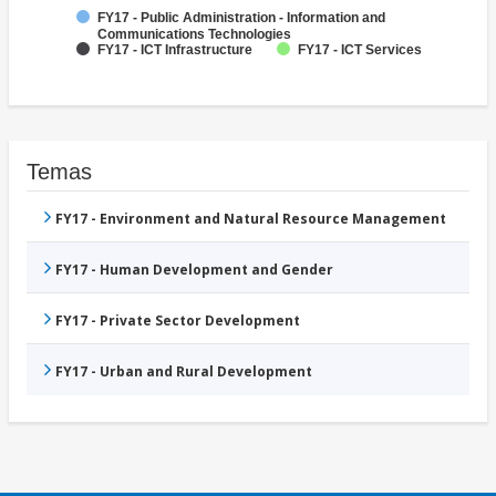
FY17 - Public Administration - Information and
Communications Technologies
FY17 - ICT Infrastructure
FY17 - ICT Services
Temas
FY17 - Environment and Natural Resource Management
FY17 - Human Development and Gender
FY17 - Private Sector Development
FY17 - Urban and Rural Development