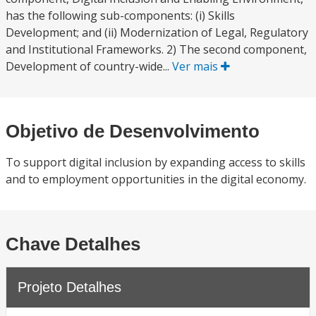
has the following sub-components: (i) Skills
Development; and (ii) Modernization of Legal, Regulatory
and Institutional Frameworks. 2) The second component,
Development of country-wide...
Ver mais
Objetivo de Desenvolvimento
To support digital inclusion by expanding access to skills
and to employment opportunities in the digital economy.
Chave Detalhes
Projeto Detalhes