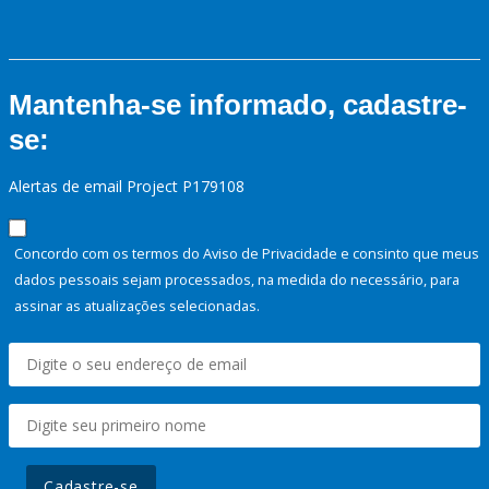
Mantenha-se informado, cadastre-
se:
Alertas de email Project P179108
Concordo com os termos do Aviso de Privacidade e consinto que meus
dados pessoais sejam processados, na medida do necessário, para
assinar as atualizações selecionadas.
Cadastre-se