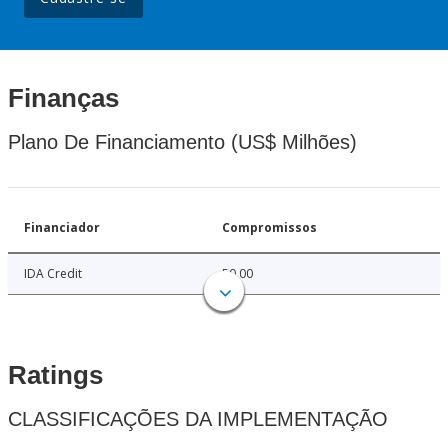
Finanças
Plano De Financiamento (US$ Milhões)
Financiador
Compromissos
IDA Credit
50.00
Ratings
CLASSIFICAÇÕES DA IMPLEMENTAÇÃO