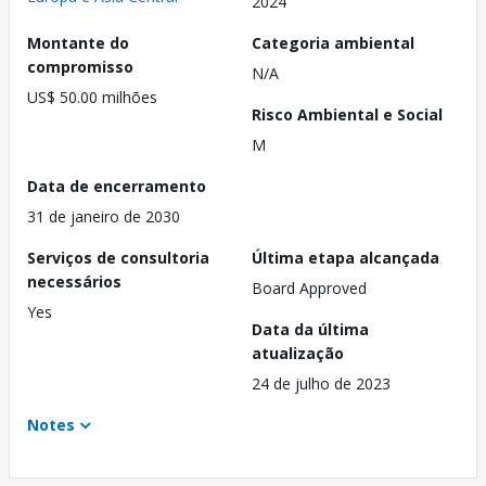
2024
Montante do
Categoria ambiental
compromisso
N/A
US$ 50.00 milhões
Risco Ambiental e Social
M
Data de encerramento
31 de janeiro de 2030
Serviços de consultoria
Última etapa alcançada
necessários
Board Approved
Yes
Data da última
atualização
24 de julho de 2023
Notes