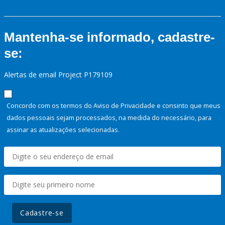
Mantenha-se informado, cadastre-
se:
Alertas de email Project P179109
Concordo com os termos do Aviso de Privacidade e consinto que meus
dados pessoais sejam processados, na medida do necessário, para
assinar as atualizações selecionadas.
Cadastre-se