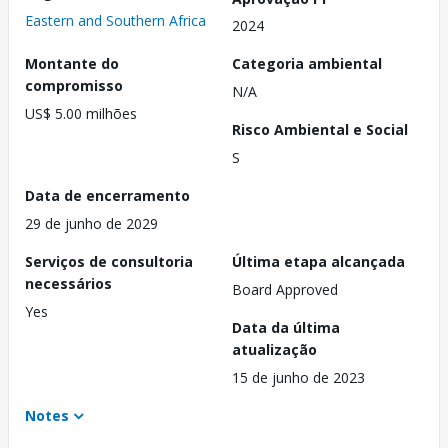
Eastern and Southern Africa
2024
Montante do
Categoria ambiental
compromisso
N/A
US$ 5.00 milhões
Risco Ambiental e Social
S
Data de encerramento
29 de junho de 2029
Serviços de consultoria
Última etapa alcançada
necessários
Board Approved
Yes
Data da última
atualização
15 de junho de 2023
Notes