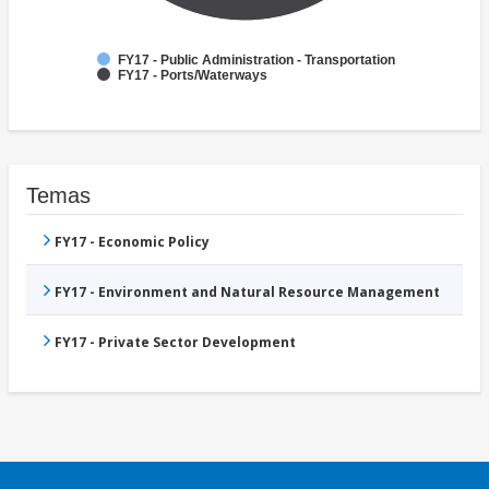
FY17 - Public Administration - Transportation
FY17 - Ports/Waterways
Temas
FY17 - Economic Policy
FY17 - Environment and Natural Resource Management
FY17 - Private Sector Development