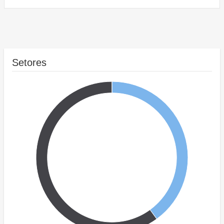
Setores