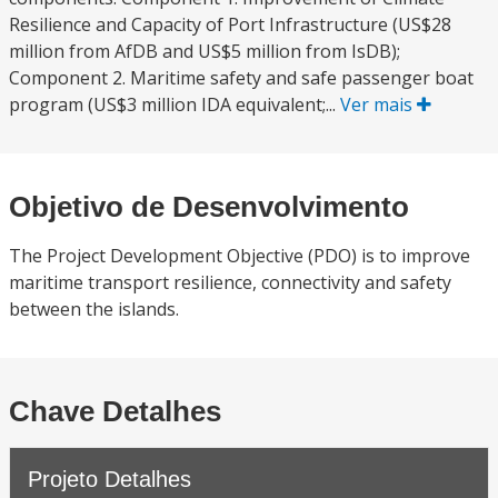
Resilience and Capacity of Port Infrastructure (US$28
million from AfDB and US$5 million from IsDB);
Component 2. Maritime safety and safe passenger boat
program (US$3 million IDA equivalent;...
Ver mais
Objetivo de Desenvolvimento
The Project Development Objective (PDO) is to improve
maritime transport resilience, connectivity and safety
between the islands.
Chave Detalhes
Projeto Detalhes