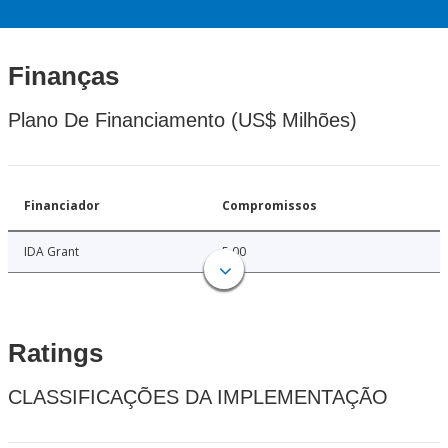
Finanças
Plano De Financiamento (US$ Milhões)
Financiador
Compromissos
IDA Grant
5.00
Ratings
CLASSIFICAÇÕES DA IMPLEMENTAÇÃO