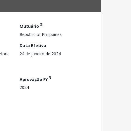
2
Mutuário
Republic of Philippines
Data Efetiva
toria
24 de janeiro de 2024
3
Aprovação FY
2024