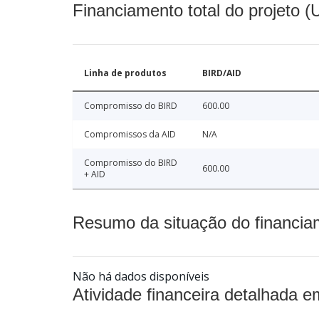
Financiamento total do projeto 
Linha de produtos
BIRD/AID
Compromisso do BIRD
600.00
Compromissos da AID
N/A
Compromisso do BIRD
600.00
+ AID
Resumo da situação do financia
Não há dados disponíveis
Atividade financeira detalhada e