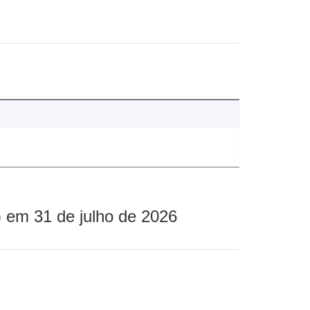
 em 31 de julho de 2026