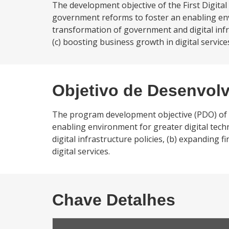
The development objective of the First Digita
government reforms to foster an enabling envi
transformation of government and digital infra
(c) boosting business growth in digital service
Objetivo de Desenvol
The program development objective (PDO) of 
enabling environment for greater digital tec
digital infrastructure policies, (b) expanding 
digital services.
Chave Detalhes