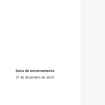
Data de encerramento
31 de dezembro de 2024