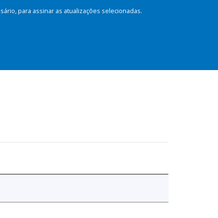
rio, para assinar as atualizações selecionadas.