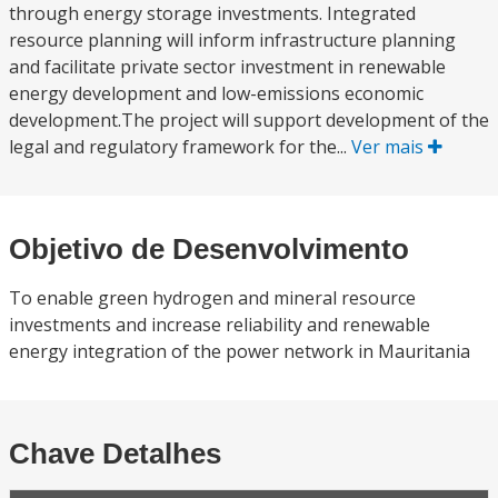
through energy storage investments. Integrated
resource planning will inform infrastructure planning
and facilitate private sector investment in renewable
energy development and low-emissions economic
development.The project will support development of the
legal and regulatory framework for the...
Ver mais
Objetivo de Desenvolvimento
To enable green hydrogen and mineral resource
investments and increase reliability and renewable
energy integration of the power network in Mauritania
Chave Detalhes