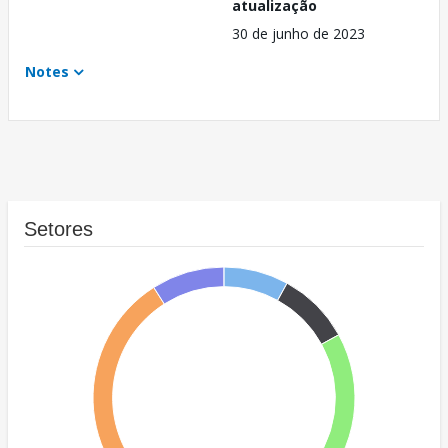
atualização
30 de junho de 2023
Notes
Setores