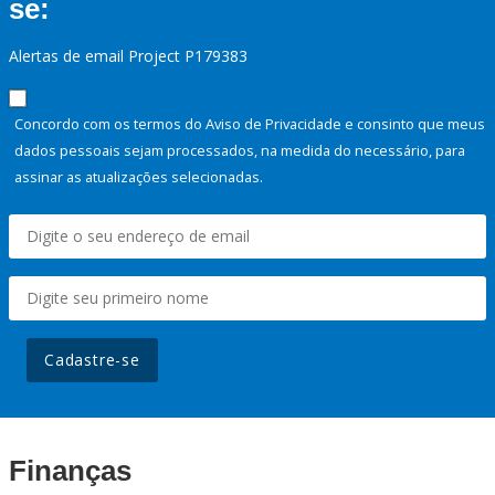
se:
Alertas de email Project P179383
Concordo com os termos do Aviso de Privacidade e consinto que meus
dados pessoais sejam processados, na medida do necessário, para
assinar as atualizações selecionadas.
Cadastre-se
Finanças