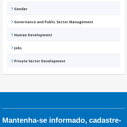
Gender
Governance and Public Sector Management
Human Development
Jobs
Private Sector Development
Mantenha-se informado, cadastre-