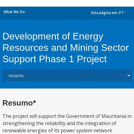
What We Do
Esta página em:
PT
dropdown
Development of Energy
Resources and Mining Sector
Support Phase 1 Project
Resumo*
The project will support the Government of Mauritania in
strengthening the reliability and the integration of
renewable energies of its power system network