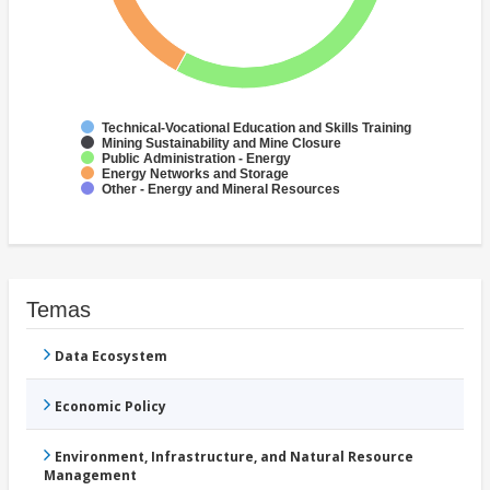
Technical-Vocational Education and Skills Training
Mining Sustainability and Mine Closure
Public Administration - Energy
Energy Networks and Storage
Other - Energy and Mineral Resources
Temas
Data Ecosystem
Economic Policy
Environment, Infrastructure, and Natural Resource
Management