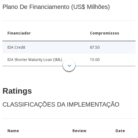
Plano De Financiamento (US$ Milhões)
Financiador
Compromissos
IDA Credit
67.50
IDA Shorter Maturity Loan (SML)
15.00
Ratings
CLASSIFICAÇÕES DA IMPLEMENTAÇÃO
Name
Review
Date