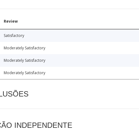
Review
Satisfactory
Moderately Satisfactory
Moderately Satisfactory
Moderately Satisfactory
CLUSÕES
AÇÃO INDEPENDENTE