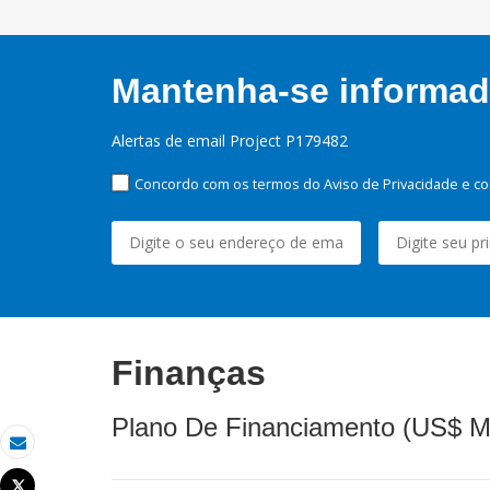
Mantenha-se informado
Alertas de email Project P179482
Concordo com os termos do Aviso de Privacidade e co
Finanças
Plano De Financiamento (US$ M
Email
Tweet