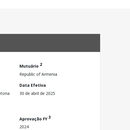
2
Mutuário
Republic of Armenia
Data Efetiva
toria
30 de abril de 2025
3
Aprovação FY
2024