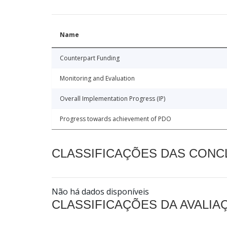
Name
Counterpart Funding
Monitoring and Evaluation
Overall Implementation Progress (IP)
Progress towards achievement of PDO
CLASSIFICAÇÕES DAS CON
Não há dados disponíveis
CLASSIFICAÇÕES DA AVALI