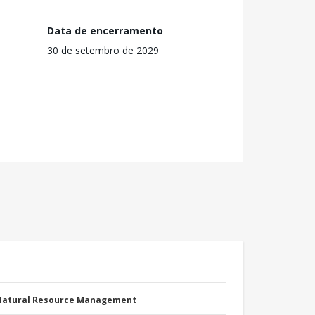
Data de encerramento
30 de setembro de 2029
 Natural Resource Management