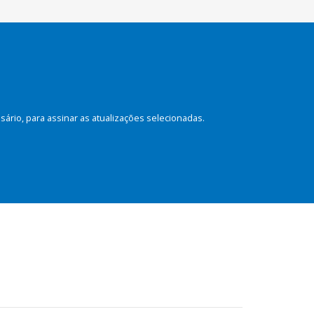
rio, para assinar as atualizações selecionadas.