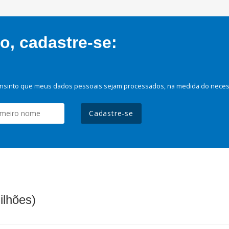
, cadastre-se:
nsinto que meus dados pessoais sejam processados, na medida do necessá
Cadastre-se
ilhões)