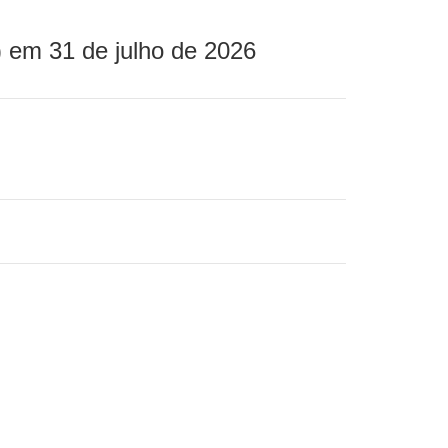
 em 31 de julho de 2026