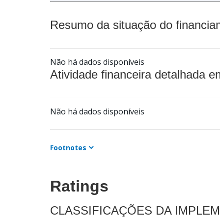
Resumo da situação do financia
Não há dados disponíveis
Atividade financeira detalhada e
Não há dados disponíveis
Footnotes
Ratings
CLASSIFICAÇÕES DA IMPLE