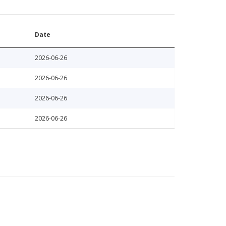
Date
2026-06-26
2026-06-26
2026-06-26
2026-06-26