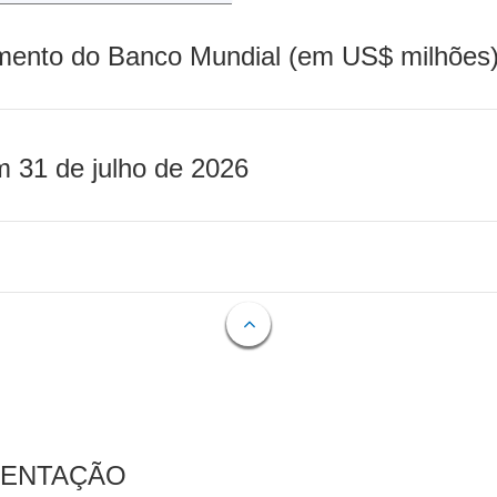
mento do Banco Mundial (em US$ milhões)
m 31 de julho de 2026
MENTAÇÃO