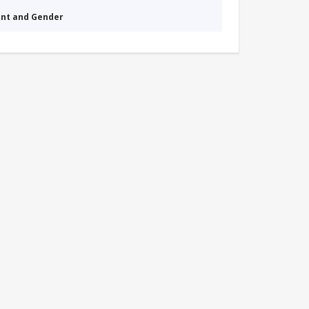
nt and Gender