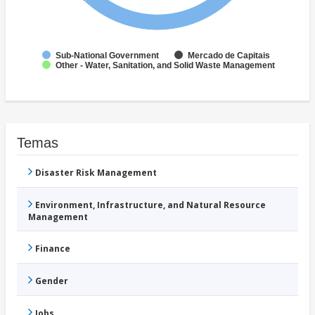
Sub-National Government
Mercado de Capitais
Other - Water, Sanitation, and Solid Waste Management
Temas
Disaster Risk Management
Environment, Infrastructure, and Natural Resource
Management
Finance
Gender
Jobs