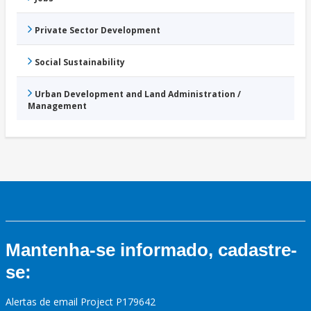
Private Sector Development
Social Sustainability
Urban Development and Land Administration /
Management
Mantenha-se informado, cadastre-
se:
Alertas de email Project P179642