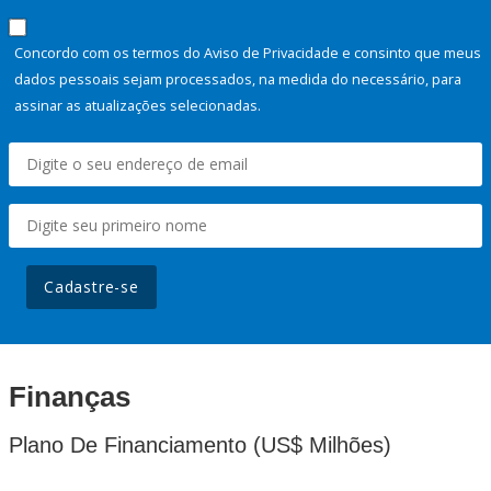
Concordo com os termos do Aviso de Privacidade e consinto que meus
dados pessoais sejam processados, na medida do necessário, para
assinar as atualizações selecionadas.
Cadastre-se
Finanças
Plano De Financiamento (US$ Milhões)