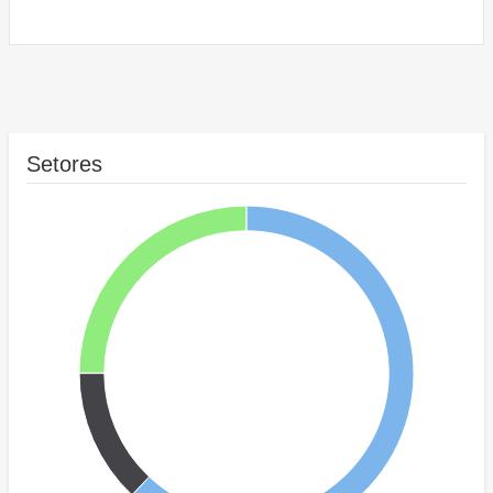
Setores