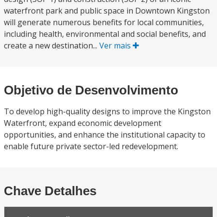
waterfront park and public space in Downtown Kingston
will generate numerous benefits for local communities,
including health, environmental and social benefits, and
create a new destination...
Ver mais
Objetivo de Desenvolvimento
To develop high-quality designs to improve the Kingston
Waterfront, expand economic development
opportunities, and enhance the institutional capacity to
enable future private sector-led redevelopment.
Chave Detalhes