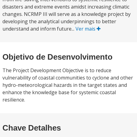
disasters and extreme events amidst increasing climatic
changes. NCRMP III will serve as a knowledge project by
developing the analytical underpinnings to better
understand and inform future...
Ver mais
Objetivo de Desenvolvimento
The Project Development Objective is to reduce
vulnerability of coastal communities to cyclone and other
hydro-meteorological hazards in the target states and
enhance the knowledge base for systemic coastal
resilience.
Chave Detalhes