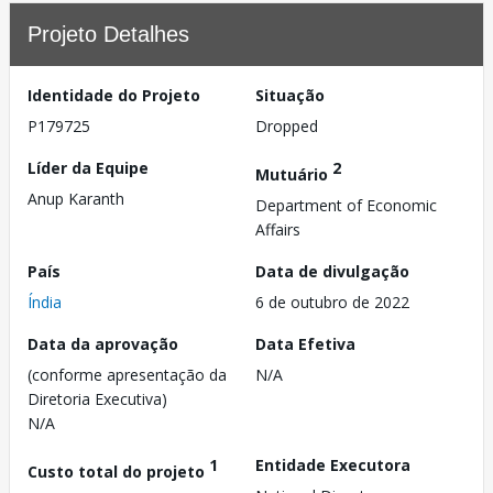
Projeto Detalhes
Identidade do Projeto
Situação
P179725
Dropped
Líder da Equipe
2
Mutuário
Anup Karanth
Department of Economic
Affairs
País
Data de divulgação
Índia
6 de outubro de 2022
Data da aprovação
Data Efetiva
(conforme apresentação da
N/A
Diretoria Executiva)
N/A
1
Entidade Executora
Custo total do projeto