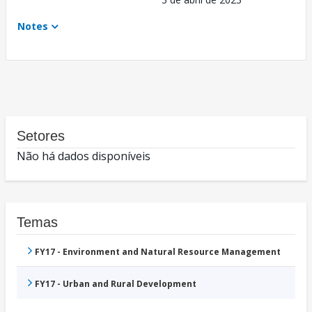
Notes
Setores
Não há dados disponíveis
Temas
FY17 - Environment and Natural Resource Management
FY17 - Urban and Rural Development