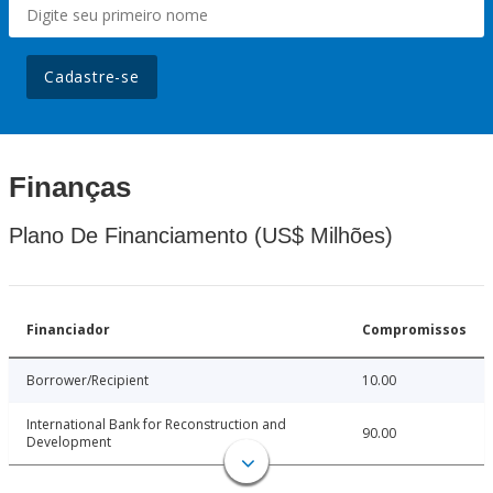
Cadastre-se
Finanças
Plano De Financiamento (US$ Milhões)
Financiador
Compromissos
Borrower/Recipient
10.00
International Bank for Reconstruction and
90.00
Development