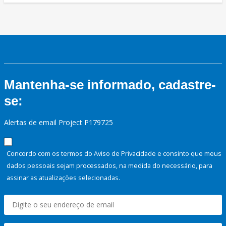
Mantenha-se informado, cadastre-
se:
Alertas de email Project P179725
Concordo com os termos do Aviso de Privacidade e consinto que meus
dados pessoais sejam processados, na medida do necessário, para
assinar as atualizações selecionadas.