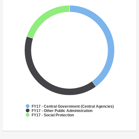
FY17 - Central Government (Central Agencies)
FY17 - Other Public Administration
FY17 - Social Protection