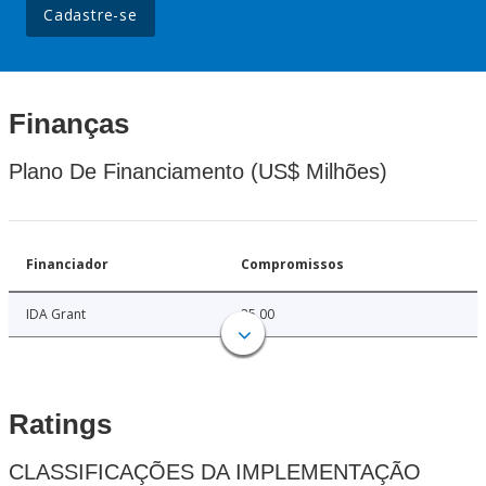
Cadastre-se
Finanças
Plano De Financiamento (US$ Milhões)
Financiador
Compromissos
IDA Grant
25.00
Ratings
CLASSIFICAÇÕES DA IMPLEMENTAÇÃO