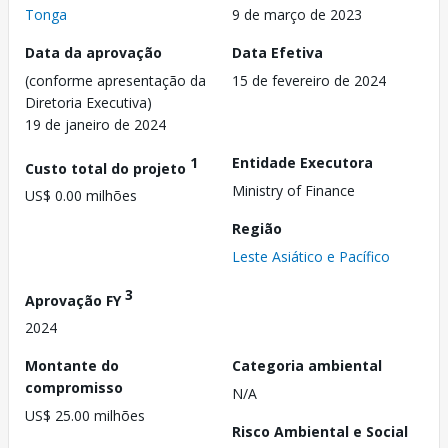
Tonga
9 de março de 2023
Data da aprovação
Data Efetiva
(conforme apresentação da
15 de fevereiro de 2024
Diretoria Executiva)
19 de janeiro de 2024
1
Entidade Executora
Custo total do projeto
Ministry of Finance
US$ 0.00 milhões
Região
Leste Asiático e Pacífico
3
Aprovação FY
2024
Montante do
Categoria ambiental
compromisso
N/A
US$ 25.00 milhões
Risco Ambiental e Social