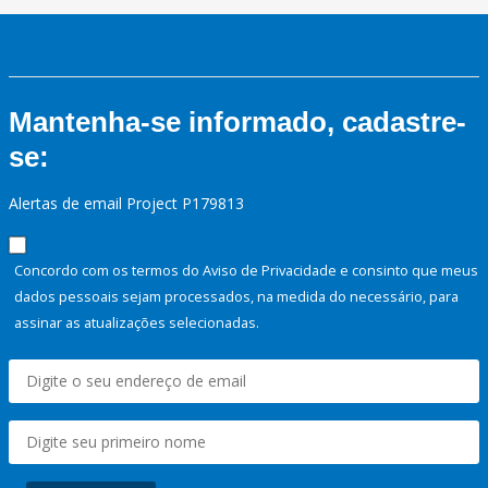
Mantenha-se informado, cadastre-
se:
Alertas de email Project P179813
Concordo com os termos do Aviso de Privacidade e consinto que meus
dados pessoais sejam processados, na medida do necessário, para
assinar as atualizações selecionadas.