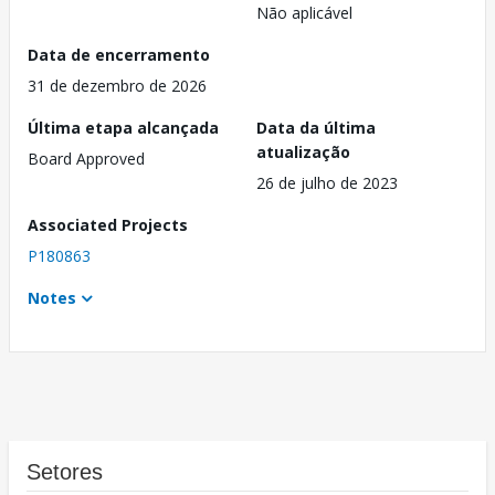
Não aplicável
Data de encerramento
31 de dezembro de 2026
Última etapa alcançada
Data da última
atualização
Board Approved
26 de julho de 2023
Associated Projects
P180863
Notes
Setores