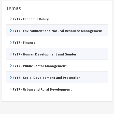
Temas
FY17 - Economic Policy
FY17 - Environment and Natural Resource Management
FY17 - Finance
FY17 - Human Development and Gender
FY17 - Public Sector Management
FY17 - Social Development and Protection
FY17 - Urban and Rural Development