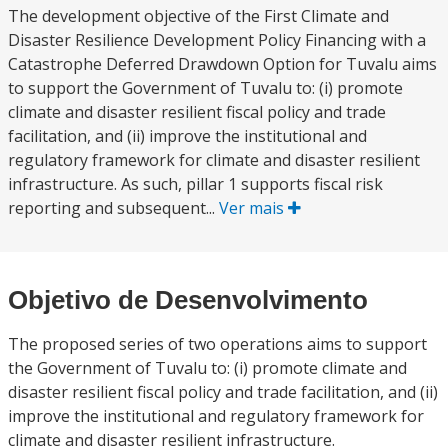
The development objective of the First Climate and
Disaster Resilience Development Policy Financing with a
Catastrophe Deferred Drawdown Option for Tuvalu aims
to support the Government of Tuvalu to: (i) promote
climate and disaster resilient fiscal policy and trade
facilitation, and (ii) improve the institutional and
regulatory framework for climate and disaster resilient
infrastructure. As such, pillar 1 supports fiscal risk
reporting and subsequent...
Ver mais
Objetivo de Desenvolvimento
The proposed series of two operations aims to support
the Government of Tuvalu to: (i) promote climate and
disaster resilient fiscal policy and trade facilitation, and (ii)
improve the institutional and regulatory framework for
climate and disaster resilient infrastructure.