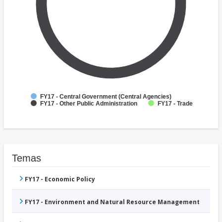
FY17 - Central Government (Central Agencies)
FY17 - Other Public Administration
FY17 - Trade
Temas
FY17 - Economic Policy
FY17 - Environment and Natural Resource Management