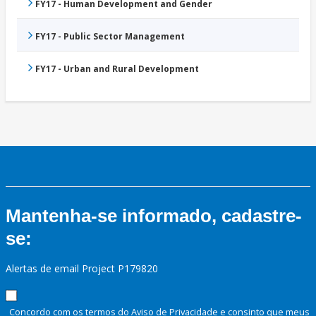
FY17 - Human Development and Gender
FY17 - Public Sector Management
FY17 - Urban and Rural Development
Mantenha-se informado, cadastre-
se:
Alertas de email Project P179820
Concordo com os termos do Aviso de Privacidade e consinto que meus