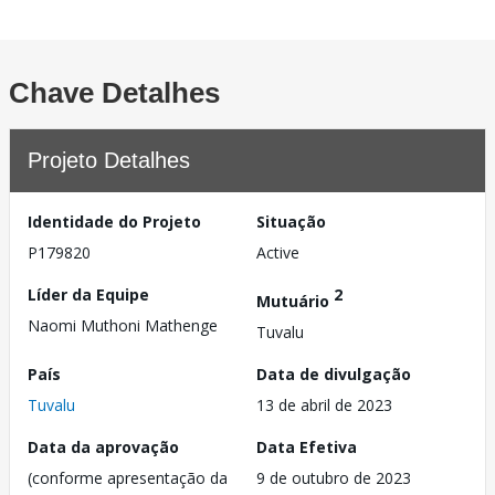
Chave Detalhes
Projeto Detalhes
Identidade do Projeto
Situação
P179820
Active
Líder da Equipe
2
Mutuário
Naomi Muthoni Mathenge
Tuvalu
País
Data de divulgação
Tuvalu
13 de abril de 2023
Data da aprovação
Data Efetiva
(conforme apresentação da
9 de outubro de 2023