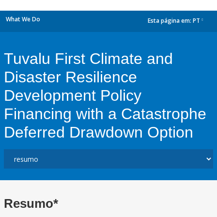
What We Do
Esta página em:
PT
dropdown
Tuvalu First Climate and
Disaster Resilience
Development Policy
Financing with a Catastrophe
Deferred Drawdown Option
Resumo*