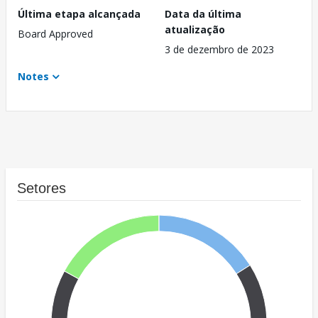
Última etapa alcançada
Data da última
atualização
Board Approved
3 de dezembro de 2023
Notes
Setores