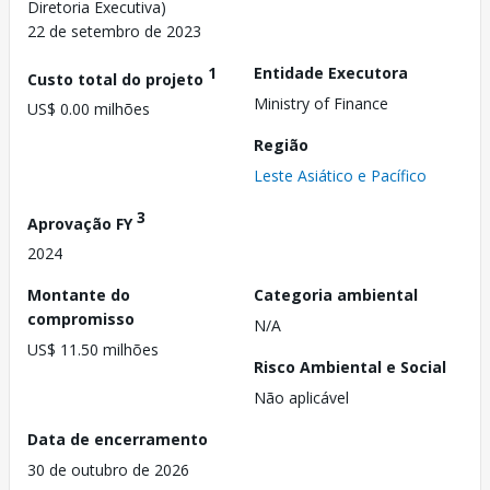
Diretoria Executiva)
22 de setembro de 2023
1
Entidade Executora
Custo total do projeto
Ministry of Finance
US$ 0.00 milhões
Região
Leste Asiático e Pacífico
3
Aprovação FY
2024
Montante do
Categoria ambiental
compromisso
N/A
US$ 11.50 milhões
Risco Ambiental e Social
Não aplicável
Data de encerramento
30 de outubro de 2026