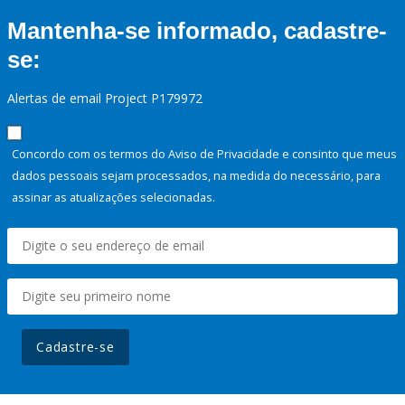
Mantenha-se informado, cadastre-
se:
Alertas de email Project P179972
Concordo com os termos do Aviso de Privacidade e consinto que meus
dados pessoais sejam processados, na medida do necessário, para
assinar as atualizações selecionadas.
Cadastre-se