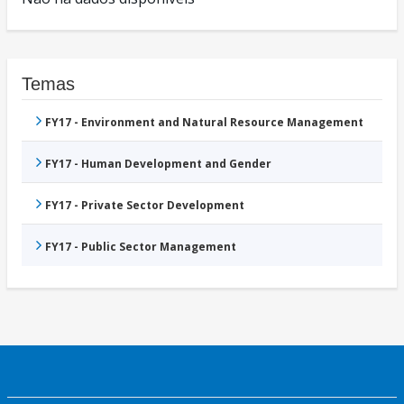
Temas
FY17 - Environment and Natural Resource Management
FY17 - Human Development and Gender
FY17 - Private Sector Development
FY17 - Public Sector Management