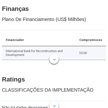
Finanças
Plano De Financiamento (US$ Milhões)
Financiador
Compromissos
International Bank for Reconstruction and
50.00
Development
Ratings
CLASSIFICAÇÕES DA IMPLEMENTAÇÃO
Não há dados disponíveis