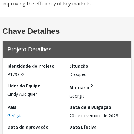
improving the efficiency of key markets.
Chave Detalhes
Projeto Detalhes
Identidade do Projeto
Situação
P179972
Dropped
Líder da Equipe
2
Mutuário
Cindy Audiguier
Georgia
País
Data de divulgação
Geórgia
20 de novembro de 2023
Data da aprovação
Data Efetiva