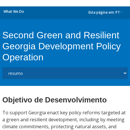
What We Do
Esta página em:
PT
dropdown
Second Green and Resilient
Georgia Development Policy
Operation
Objetivo de Desenvolvimento
To support Georgia enact key policy reforms targeted at
a green and resilient development, including by meeting
climate commitments, protecting natural assets, and