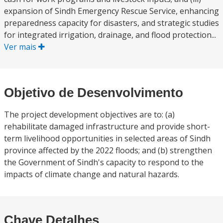
expansion of Sindh Emergency Rescue Service, enhancing
preparedness capacity for disasters, and strategic studies
for integrated irrigation, drainage, and flood protection...
Ver mais
Objetivo de Desenvolvimento
The project development objectives are to: (a)
rehabilitate damaged infrastructure and provide short-
term livelihood opportunities in selected areas of Sindh
province affected by the 2022 floods; and (b) strengthen
the Government of Sindh's capacity to respond to the
impacts of climate change and natural hazards.
Chave Detalhes