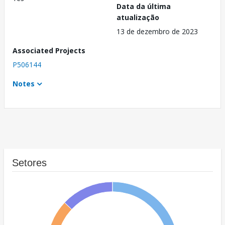
Data da última
atualização
13 de dezembro de 2023
Associated Projects
P506144
Notes
Setores