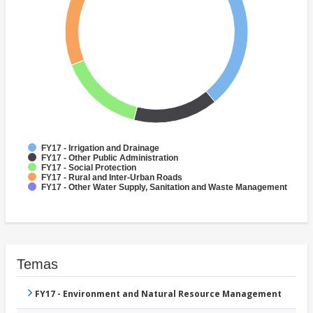
FY17 - Irrigation and Drainage
FY17 - Other Public Administration
FY17 - Social Protection
FY17 - Rural and Inter-Urban Roads
FY17 - Other Water Supply, Sanitation and Waste Management
Temas
FY17 - Environment and Natural Resource Management