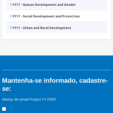
FY17 - Human Development and Gender
FY17 - Social Development and Protection
FY17 - Urban and Rural Development
Mantenha-se informado, cadastre-
se:
Alertas de email Project P179981