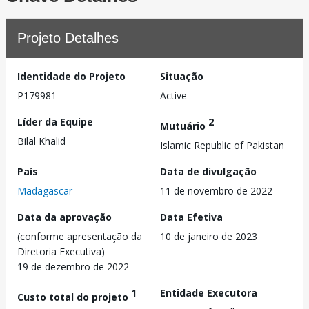
Projeto Detalhes
Identidade do Projeto
Situação
P179981
Active
Líder da Equipe
2
Mutuário
Bilal Khalid
Islamic Republic of Pakistan
País
Data de divulgação
Madagascar
11 de novembro de 2022
Data da aprovação
Data Efetiva
(conforme apresentação da
10 de janeiro de 2023
Diretoria Executiva)
19 de dezembro de 2022
1
Entidade Executora
Custo total do projeto