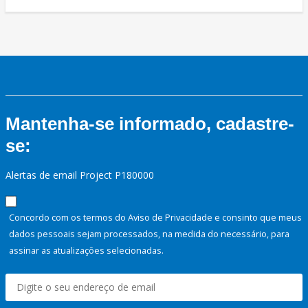
Mantenha-se informado, cadastre-
se:
Alertas de email Project P180000
Concordo com os termos do Aviso de Privacidade e consinto que meus
dados pessoais sejam processados, na medida do necessário, para
assinar as atualizações selecionadas.