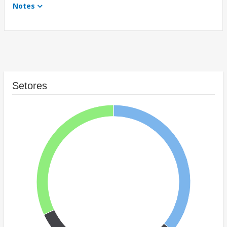
Notes
Setores