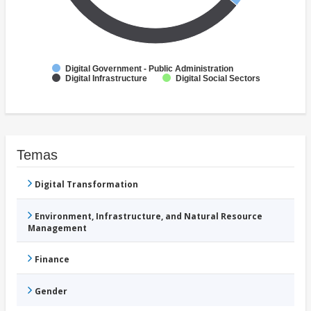
Digital Government - Public Administration
Digital Infrastructure
Digital Social Sectors
Temas
Digital Transformation
Environment, Infrastructure, and Natural Resource
Management
Finance
Gender