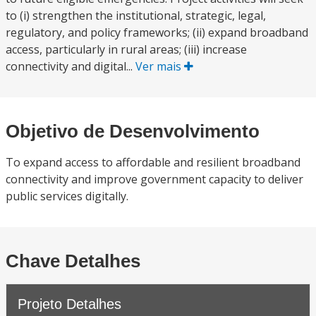
to (i) strengthen the institutional, strategic, legal,
regulatory, and policy frameworks; (ii) expand broadband
access, particularly in rural areas; (iii) increase
connectivity and digital...
Ver mais
Objetivo de Desenvolvimento
To expand access to affordable and resilient broadband
connectivity and improve government capacity to deliver
public services digitally.
Chave Detalhes
Projeto Detalhes