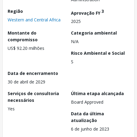
Região
3
Aprovação FY
Western and Central Africa
2025
Montante do
Categoria ambiental
compromisso
N/A
US$ 92.20 milhões
Risco Ambiental e Social
S
Data de encerramento
30 de abril de 2029
Serviços de consultoria
Última etapa alcançada
necessários
Board Approved
Yes
Data da última
atualização
6 de junho de 2023