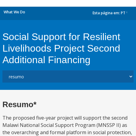
What We Do
Esta página em:
PT
dropdown
Social Support for Resilient
Livelihoods Project Second
Additional Financing
Resumo*
The proposed five-year project will support the second
Malawi National Social Support Program (MNSSP II) as
the overarching and formal platform in social protection,