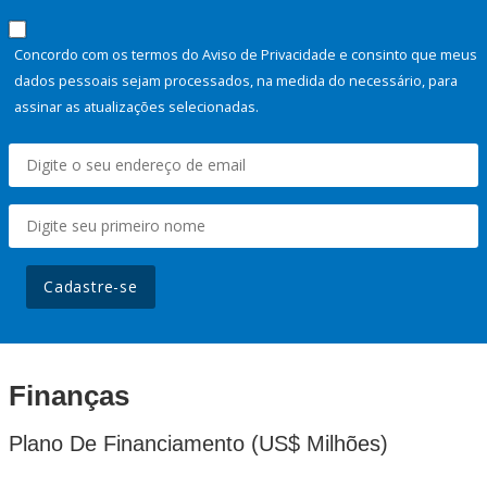
Concordo com os termos do Aviso de Privacidade e consinto que meus
dados pessoais sejam processados, na medida do necessário, para
assinar as atualizações selecionadas.
Cadastre-se
Finanças
Plano De Financiamento (US$ Milhões)