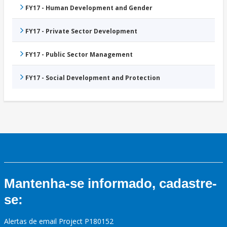
FY17 - Human Development and Gender
FY17 - Private Sector Development
FY17 - Public Sector Management
FY17 - Social Development and Protection
Mantenha-se informado, cadastre-
se:
Alertas de email Project P180152