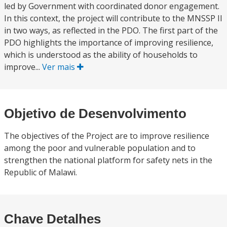
led by Government with coordinated donor engagement.
In this context, the project will contribute to the MNSSP II
in two ways, as reflected in the PDO. The first part of the
PDO highlights the importance of improving resilience,
which is understood as the ability of households to
improve...
Ver mais
Objetivo de Desenvolvimento
The objectives of the Project are to improve resilience
among the poor and vulnerable population and to
strengthen the national platform for safety nets in the
Republic of Malawi.
Chave Detalhes