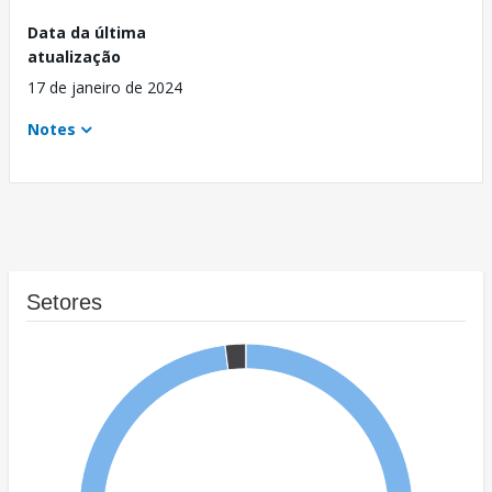
Data da última
atualização
17 de janeiro de 2024
Notes
Setores