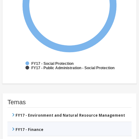
FY17 - Social Protection
FY17 - Public Administration - Social Protection
Temas
FY17 - Environment and Natural Resource Management
FY17 - Finance