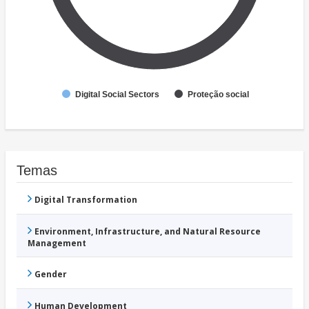
Digital Social Sectors
Proteção social
Temas
Digital Transformation
Environment, Infrastructure, and Natural Resource
Management
Gender
Human Development