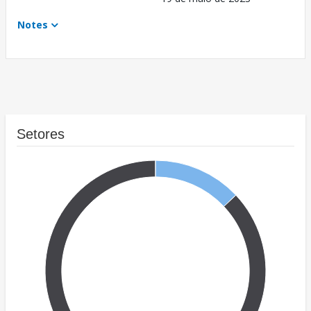
Notes
Setores