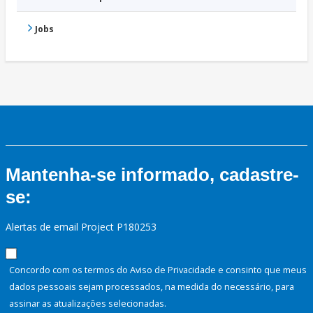
Jobs
Mantenha-se informado, cadastre-
se:
Alertas de email Project P180253
Concordo com os termos do Aviso de Privacidade e consinto que meus
dados pessoais sejam processados, na medida do necessário, para
assinar as atualizações selecionadas.