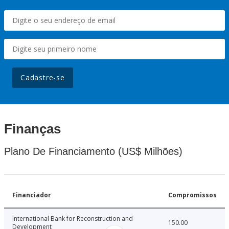
Cadastre-se
Finanças
Plano De Financiamento (US$ Milhões)
Financiador
Compromissos
International Bank for Reconstruction and
150.00
Development