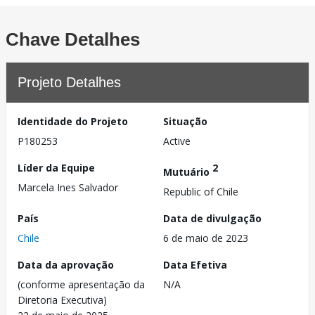
Chave Detalhes
Projeto Detalhes
Identidade do Projeto
Situação
P180253
Active
Líder da Equipe
2
Mutuário
Marcela Ines Salvador
Republic of Chile
País
Data de divulgação
Chile
6 de maio de 2023
Data da aprovação
Data Efetiva
(conforme apresentação da
N/A
Diretoria Executiva)