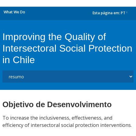
What We Do
Esta página em:
PT
dropdown
Improving the Quality of
Intersectoral Social Protection
in Chile
Objetivo de Desenvolvimento
To increase the inclusiveness, effectiveness, and
efficiency of intersectoral social protection interventions.