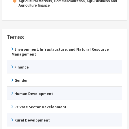
Agricultural Markets, Commercialization, Agri-Business and
Agriculture finance
Temas
Environment, Infrastructure, and Natural Resource
Management
Finance
Gender
Human Development
Private Sector Development
Rural Development