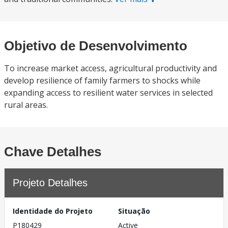
Objetivo de Desenvolvimento
To increase market access, agricultural productivity and
develop resilience of family farmers to shocks while
expanding access to resilient water services in selected
rural areas.
Chave Detalhes
Projeto Detalhes
Identidade do Projeto
Situação
P180429
Active