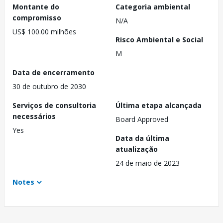
Montante do
Categoria ambiental
compromisso
N/A
US$ 100.00 milhões
Risco Ambiental e Social
M
Data de encerramento
30 de outubro de 2030
Serviços de consultoria
Última etapa alcançada
necessários
Board Approved
Yes
Data da última
atualização
24 de maio de 2023
Notes