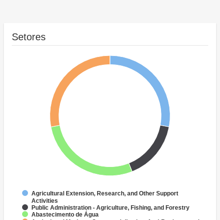
Setores
Agricultural Extension, Research, and Other Support
Activities
Public Administration - Agriculture, Fishing, and Forestry
Abastecimento de Água