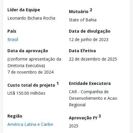
Líder da Equipe
2
Mutuário
Leonardo Bichara Rocha
State of Bahia
País
Data de divulgação
Brasil
12 de junho de 2023
Data da aprovação
Data Efetiva
(conforme apresentação da
22 de dezembro de 2025
Diretoria Executiva)
7 de novembro de 2024
1
Entidade Executora
Custo total do projeto
CAR - Companhia de
US$ 150.00 milhões
Desenvolvimento e Acao
Regional
Região
3
Aprovação FY
América Latina e Caribe
2025