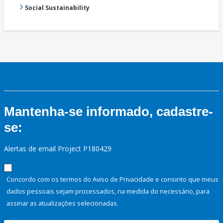
Social Sustainability
Mantenha-se informado, cadastre-
se:
Alertas de email Project P180429
Concordo com os termos do Aviso de Privacidade e consinto que meus
dados pessoais sejam processados, na medida do necessário, para
assinar as atualizações selecionadas.