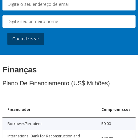
Cadastre-se
Finanças
Plano De Financiamento (US$ Milhões)
Financiador
Compromissos
Borrower/Recipient
50.00
International Bank for Reconstruction and