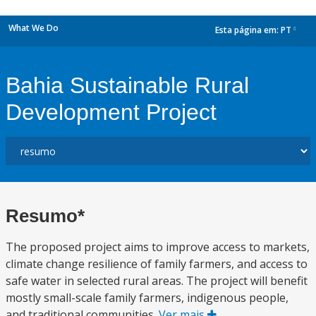
What We Do
Esta página em:
PT
dropdown
Bahia Sustainable Rural
Development Project
Resumo*
The proposed project aims to improve access to markets,
climate change resilience of family farmers, and access to
safe water in selected rural areas. The project will benefit
mostly small-scale family farmers, indigenous people,
and traditional communities.
Ver mais