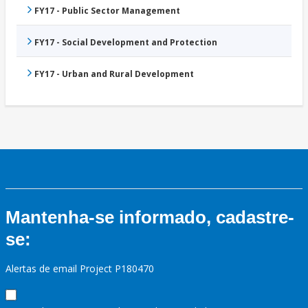
FY17 - Public Sector Management
FY17 - Social Development and Protection
FY17 - Urban and Rural Development
Mantenha-se informado, cadastre-
se:
Alertas de email Project P180470