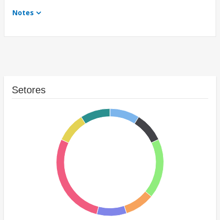
Notes
Setores