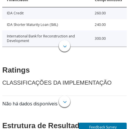
IDA Credit
260.00
IDA Shorter Maturity Loan (SML)
240.00
International Bank for Reconstruction and
300.00
Development
Ratings
CLASSIFICAÇÕES DA IMPLEMENTAÇÃO
Não há dados disponíveis
Estrutura de Resultados
Feedback Survey