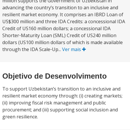
million supports the Government of Uzbekistan in
advancing the country’s transition to an inclusive and
resilient market economy. It comprises an IBRD Loan of
US$300 million and three IDA Credits: a concessional IDA
Credit of US160 million dollars; a concessional IDA
Shorter‐Maturity Loan (SML) Credit of US240 million
dollars (US100 million dollars of which is made available
through the IDA Scale‐Up...
Ver mais
Objetivo de Desenvolvimento
To support Uzbekistan’s transition to an inclusive and
resilient market economy through: (i) creating markets;
(ii) improving fiscal risk management and public
procurement; and (iii) supporting social inclusion and
green resilience.