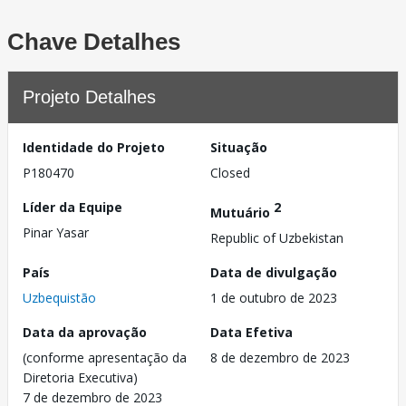
Chave Detalhes
Projeto Detalhes
Identidade do Projeto
Situação
P180470
Closed
Líder da Equipe
2
Mutuário
Pinar Yasar
Republic of Uzbekistan
País
Data de divulgação
Uzbequistão
1 de outubro de 2023
Data da aprovação
Data Efetiva
(conforme apresentação da
8 de dezembro de 2023
Diretoria Executiva)
7 de dezembro de 2023