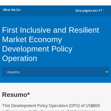
What We Do
Esta página em:
PT
dropdown
First Inclusive and Resilient
Market Economy
Development Policy
Operation
Resumo*
This Development Policy Operation (DPO) of US$800