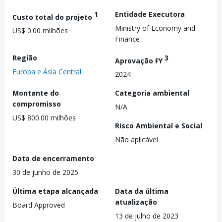
1
Entidade Executora
Custo total do projeto
Ministry of Economy and
US$ 0.00 milhões
Finance
Região
3
Aprovação FY
Europa e Ásia Central
2024
Montante do
Categoria ambiental
compromisso
N/A
US$ 800.00 milhões
Risco Ambiental e Social
Não aplicável
Data de encerramento
30 de junho de 2025
Última etapa alcançada
Data da última
atualização
Board Approved
13 de julho de 2023