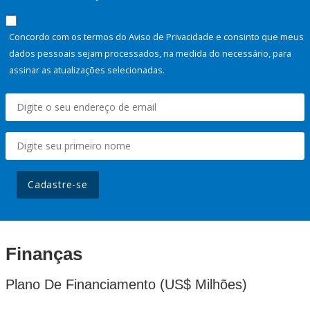
Concordo com os termos do Aviso de Privacidade e consinto que meus
dados pessoais sejam processados, na medida do necessário, para
assinar as atualizações selecionadas.
Cadastre-se
Finanças
Plano De Financiamento (US$ Milhões)