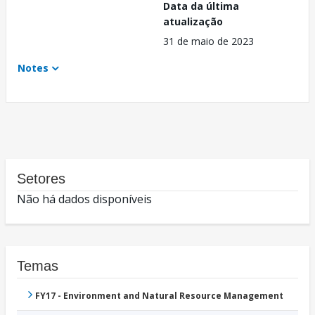
Data da última
atualização
31 de maio de 2023
Notes
Setores
Não há dados disponíveis
Temas
FY17 - Environment and Natural Resource Management