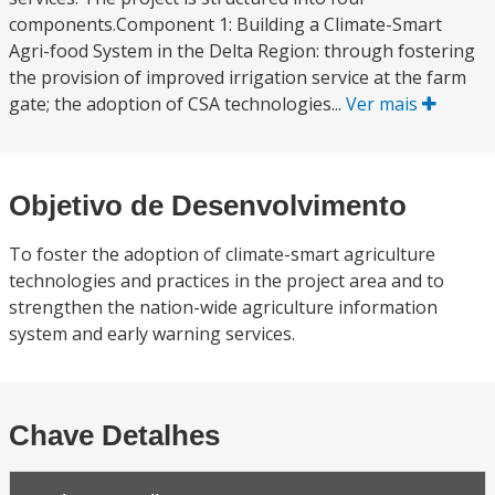
components.Component 1: Building a Climate-Smart
Agri-food System in the Delta Region: through fostering
the provision of improved irrigation service at the farm
gate; the adoption of CSA technologies...
Ver mais
Objetivo de Desenvolvimento
To foster the adoption of climate-smart agriculture
technologies and practices in the project area and to
strengthen the nation-wide agriculture information
system and early warning services.
Chave Detalhes