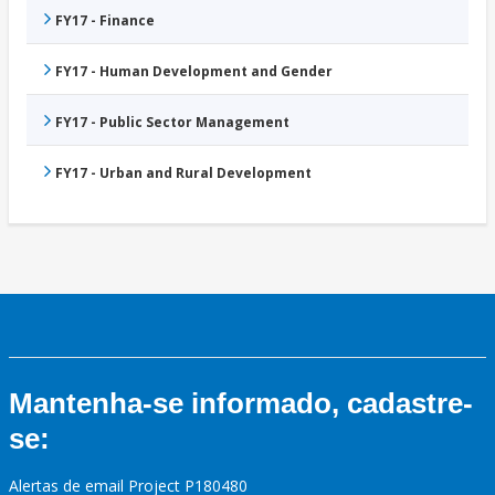
FY17 - Finance
FY17 - Human Development and Gender
FY17 - Public Sector Management
FY17 - Urban and Rural Development
Mantenha-se informado, cadastre-
se:
Alertas de email Project P180480