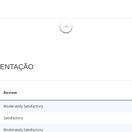
MENTAÇÃO
Review
Moderately Satisfactory
Satisfactory
Moderately Satisfactory