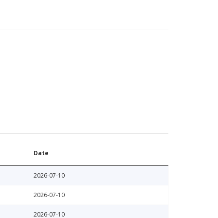
Date
2026-07-10
2026-07-10
2026-07-10