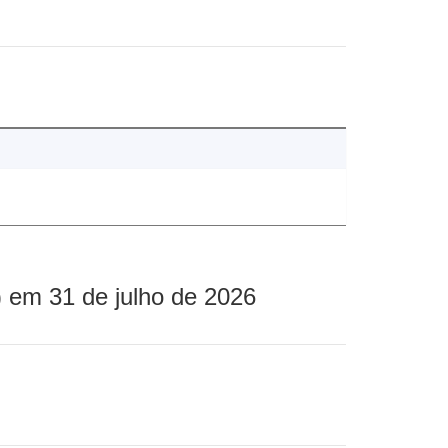
 em 31 de julho de 2026