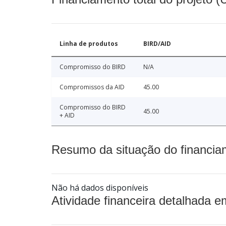
Linha de produtos
BIRD/AID
Compromisso do BIRD
N/A
Compromissos da AID
45.00
Compromisso do BIRD
45.00
+ AID
Resumo da situação do financia
Não há dados disponíveis
Atividade financeira detalhada e