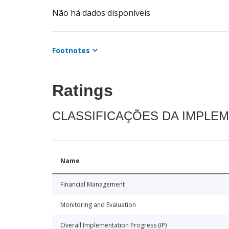
Não há dados disponíveis
Footnotes
Ratings
CLASSIFICAÇÕES DA IMPLE
Name
Financial Management
Monitoring and Evaluation
Overall Implementation Progress (IP)