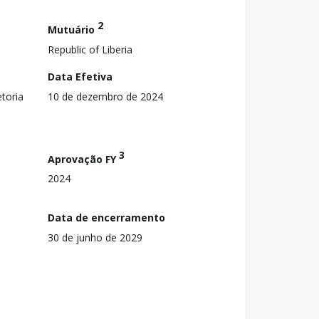
2
Mutuário
Republic of Liberia
Data Efetiva
toria
10 de dezembro de 2024
3
Aprovação FY
2024
Data de encerramento
30 de junho de 2029