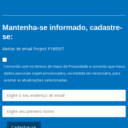
Mantenha-se informado, cadastre-
se:
Alertas de email Project P180507
Concordo com os termos do Aviso de Privacidade e consinto que meus
dados pessoais sejam processados, na medida do necessário, para
assinar as atualizações selecionadas.
Cadastre-se