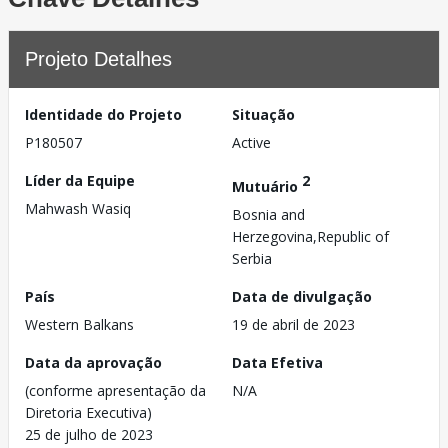
Projeto Detalhes
Identidade do Projeto
Situação
P180507
Active
Líder da Equipe
2
Mutuário
Mahwash Wasiq
Bosnia and
Herzegovina,Republic of
Serbia
País
Data de divulgação
Western Balkans
19 de abril de 2023
Data da aprovação
Data Efetiva
(conforme apresentação da
N/A
Diretoria Executiva)
25 de julho de 2023