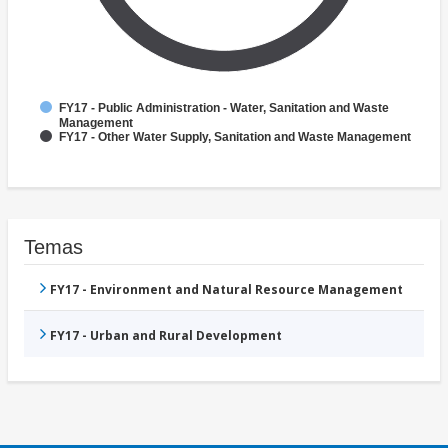
FY17 - Public Administration - Water, Sanitation and Waste
Management
FY17 - Other Water Supply, Sanitation and Waste Management
Temas
FY17 - Environment and Natural Resource Management
FY17 - Urban and Rural Development