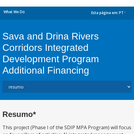
What We Do
Esta página em:
PT
dropdown
Sava and Drina Rivers
Corridors Integrated
Development Program
Additional Financing
Resumo*
This project (Phase I of the SDIP MPA Program) will focus