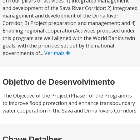
on four pillars of activities: 1) integrated management
and development of the Sava River Corridor; 2) integrated
management and development of the Drina River
Corridor; 3) Project preparation and management; and 4)
Enabling regional cooperation.Activities proposed under
this program are well aligned with the World Bank’s twin
goals, with the priorities set out by the national
governments of...
Ver mais
Objetivo de Desenvolvimento
The Objective of the Project (Phase I of the Program) is
to improve flood protection and enhance transboundary
water cooperation in the Sava and Drina Rivers Corridors.
Chave Detalhes