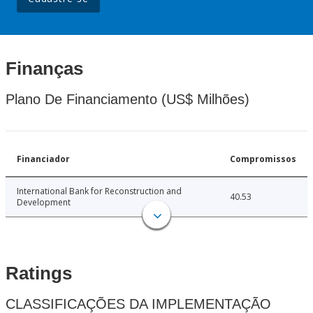
Finanças
Plano De Financiamento (US$ Milhões)
Financiador
Compromissos
International Bank for Reconstruction and
40.53
Development
Ratings
CLASSIFICAÇÕES DA IMPLEMENTAÇÃO