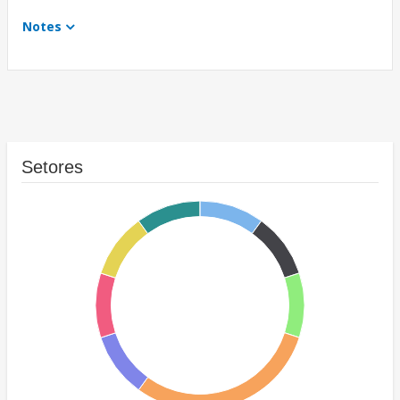
Notes
Setores