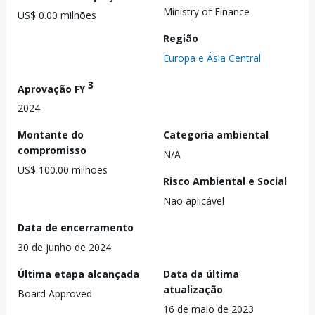
Ministry of Finance
US$ 0.00 milhões
Região
Europa e Ásia Central
3
Aprovação FY
2024
Montante do
Categoria ambiental
compromisso
N/A
US$ 100.00 milhões
Risco Ambiental e Social
Não aplicável
Data de encerramento
30 de junho de 2024
Última etapa alcançada
Data da última
atualização
Board Approved
16 de maio de 2023