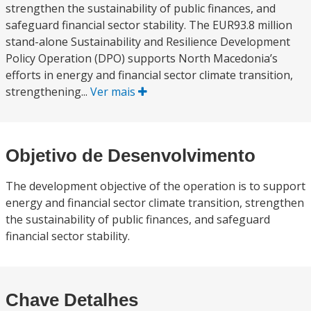
strengthen the sustainability of public finances, and
safeguard financial sector stability. The EUR93.8 million
stand-alone Sustainability and Resilience Development
Policy Operation (DPO) supports North Macedonia’s
efforts in energy and financial sector climate transition,
strengthening...
Ver mais
Objetivo de Desenvolvimento
The development objective of the operation is to support
energy and financial sector climate transition, strengthen
the sustainability of public finances, and safeguard
financial sector stability.
Chave Detalhes