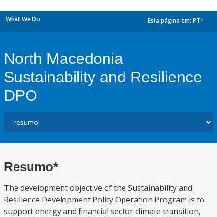
What We Do
Esta página em:
PT
dropdown
North Macedonia
Sustainability and Resilience
DPO
Resumo*
The development objective of the Sustainability and
Resilience Development Policy Operation Program is to
support energy and financial sector climate transition,