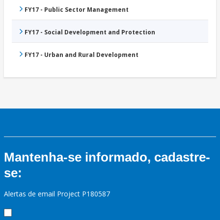
FY17 - Public Sector Management
FY17 - Social Development and Protection
FY17 - Urban and Rural Development
Mantenha-se informado, cadastre-
se:
Alertas de email Project P180587