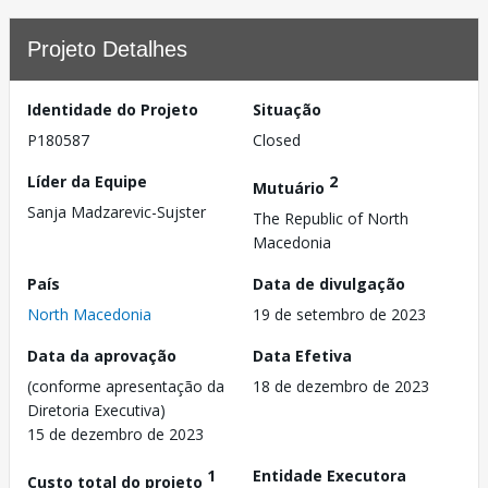
Projeto Detalhes
Identidade do Projeto
Situação
P180587
Closed
Líder da Equipe
2
Mutuário
Sanja Madzarevic-Sujster
The Republic of North
Macedonia
País
Data de divulgação
North Macedonia
19 de setembro de 2023
Data da aprovação
Data Efetiva
(conforme apresentação da
18 de dezembro de 2023
Diretoria Executiva)
15 de dezembro de 2023
1
Entidade Executora
Custo total do projeto