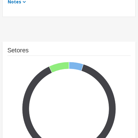
Notes
Setores