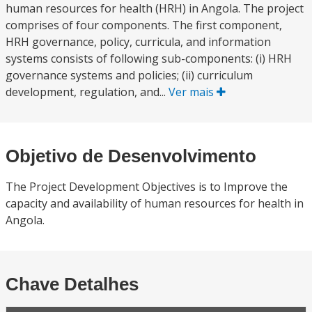
human resources for health (HRH) in Angola. The project
comprises of four components. The first component,
HRH governance, policy, curricula, and information
systems consists of following sub-components: (i) HRH
governance systems and policies; (ii) curriculum
development, regulation, and...
Ver mais
Objetivo de Desenvolvimento
The Project Development Objectives is to Improve the
capacity and availability of human resources for health in
Angola.
Chave Detalhes