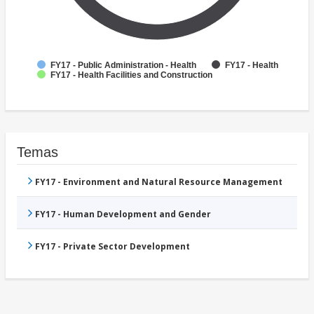
FY17 - Public Administration - Health
FY17 - Health
FY17 - Health Facilities and Construction
Temas
FY17 - Environment and Natural Resource Management
FY17 - Human Development and Gender
FY17 - Private Sector Development