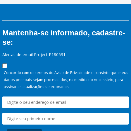
Mantenha-se informado, cadastre-
se:
Alertas de email Project P180631
Concordo com os termos do Aviso de Privacidade e consinto que meus
dados pessoais sejam processados, na medida do necessário, para
assinar as atualizações selecionadas.