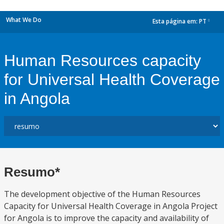
What We Do
Esta página em:
PT
dropdown
Human Resources capacity
for Universal Health Coverage
in Angola
Resumo*
The development objective of the Human Resources
Capacity for Universal Health Coverage in Angola Project
for Angola is to improve the capacity and availability of