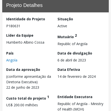
Projeto Detalhes
Identidade do Projeto
Situação
P180631
Active
Líder da Equipe
2
Mutuário
Humberto Albino Cossa
Republic of Angola
País
Data de divulgação
Angola
6 de abril de 2023
Data da aprovação
Data Efetiva
(conforme apresentação da
14 de fevereiro de 2024
Diretoria Executiva)
22 de junho de 2023
1
Entidade Executora
Custo total do projeto
Republic of Angola - Ministry
US$ 200.00 milhões
of Health (MOH)